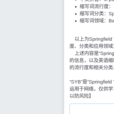
缩写词流行度：1
缩写词分类：Spo
缩写词领域：Base
以上为Springfield
度、分类和应用领域
上述内容是“Springf
的信息，以及英语缩
的流行度和相关分类
“SYB”是“Spring
运用于网络，仅供学
以防风险】