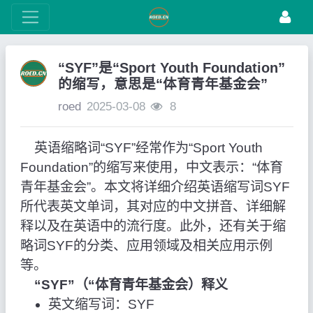
“SYF”是“Sport Youth Foundation”
的缩写，意思是“体育青年基金会”
roed
2025-03-08
8
英语缩略词“SYF”经常作为“Sport Youth
Foundation”的缩写来使用，中文表示：“体育
青年基金会”。本文将详细介绍英语缩写词SYF
所代表英文单词，其对应的中文拼音、详细解
释以及在英语中的流行度。此外，还有关于缩
略词SYF的分类、应用领域及相关应用示例
等。
“SYF”（“体育青年基金会）释义
英文缩写词：SYF