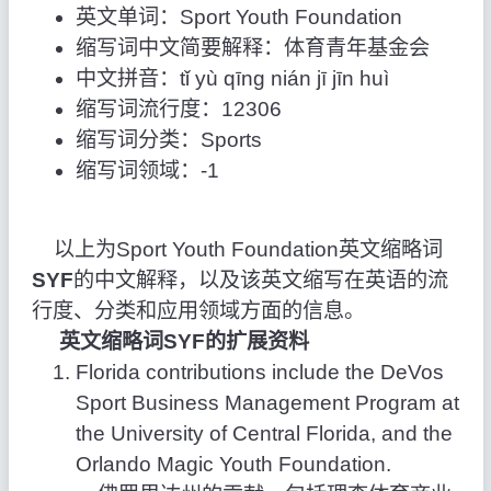
英文单词：Sport Youth Foundation
缩写词中文简要解释：体育青年基金会
中文拼音：tǐ yù qīng nián jī jīn huì
缩写词流行度：12306
缩写词分类：Sports
缩写词领域：-1
以上为Sport Youth Foundation英文缩略词
SYF
的中文解释，以及该英文缩写在英语的流
行度、分类和应用领域方面的信息。
英文缩略词SYF的扩展资料
Florida contributions include the DeVos
Sport Business Management Program at
the University of Central Florida, and the
Orlando Magic Youth Foundation.