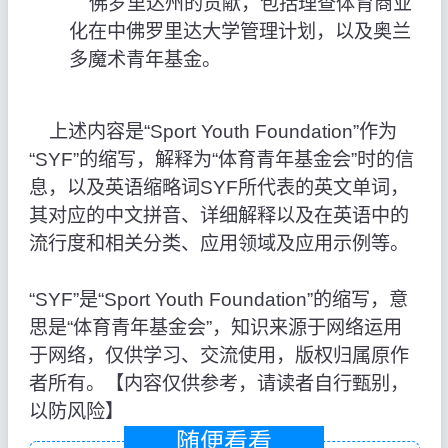
佛罗里达州的贡献，包括理查体育商业
化在中佛罗里达大学管理计划，以及奥兰
多魔术青年基金。
上述内容是“Sport Youth Foundation”作为
“SYF”的缩写，解释为“体育青年基金会”时的信
息，以及英语缩略词SYF所代表的英文单词，
其对应的中文拼音、详细解释以及在英语中的
流行度和相关分类、应用领域及应用示例等。
“SYF”是“Sport Youth Foundation”的缩写，意
思是“体育青年基金会”，知识来源于网络运用
于网络，仅供学习、交流使用，版权归属原作
者所有。【内容仅供参考，请读者自行甄别，
以防风险】
随便看看