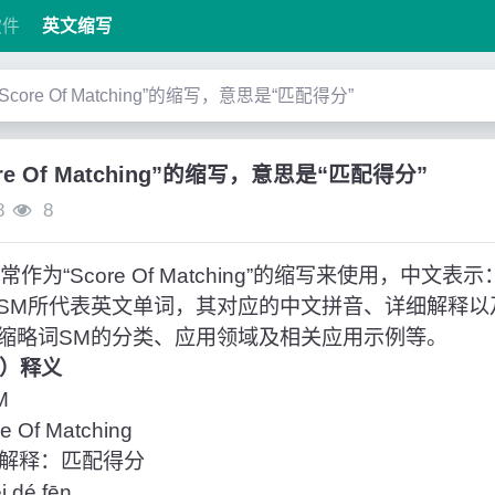
软件
英文缩写
“Score Of Matching”的缩写，意思是“匹配得分”
ore Of Matching”的缩写，意思是“匹配得分”
8
8
作为“Score Of Matching”的缩写来使用，中文表
SM所代表英文单词，其对应的中文拼音、详细解释以
缩略词SM的分类、应用领域及相关应用示例等。
分）释义
M
Of Matching
解释：匹配得分
dé fēn