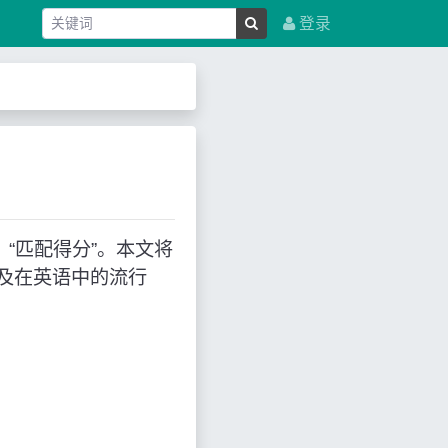
登录
示：“匹配得分”。本文将
及在英语中的流行