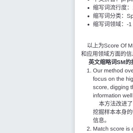
缩写词流行度：1
缩写词分类：Spo
缩写词领域：-1
以上为Score Of M
和应用领域方面的信
英文缩略词SM的
Our method over
focus on the hi
score, digging 
information well
本方法改进了匹
挖掘样本本身的
信息。
Match score is 