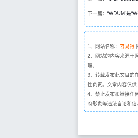
下一篇：
“WDUM”是“
1、网站名称：
容易得
2、网站的内容来源于
理。
3、转载发布此文目的
性负责。文章内容仅供
4、禁止发布和链接任
府形象等违法言论和信