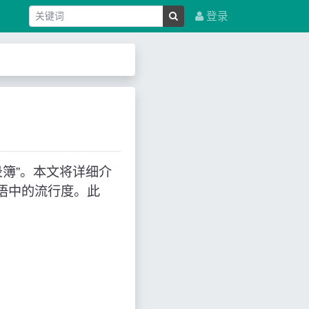
登录
记录簿”。本文将详细介
语中的流行度。此