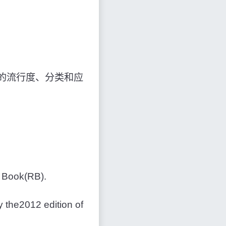
的流行度、分类和应
d Book(RB).
y the2012 edition of