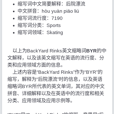
缩写词中文简要解释：后院漂流
中文拼音：hòu yuàn piāo liú
缩写词流行度：7190
缩写词分类：Sports
缩写词领域：Skating
以上为BackYard Rinks英文缩略词
BYR
的中
文解释，以及该英文缩写在英语的流行度、分
类和应用领域方面的信息。
上述内容是“BackYard Rinks”作为“BYR”的
缩写，解释为“后院漂流”时的信息，以及英语
缩略词BYR所代表的英文单词，其对应的中文
拼音、详细解释以及在英语中的流行度和相关
分类、应用领域及应用示例等。