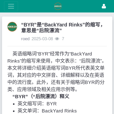
“BYR”是“BackYard Rinks”的缩写，
意思是“后院漂流”
roed
2025-03-08
7
英语缩略词“BYR”经常作为“BackYard
Rinks”的缩写来使用，中文表示：“后院漂流”。
本文将详细介绍英语缩写词BYR所代表英文单
词，其对应的中文拼音、详细解释以及在英语
中的流行度。此外，还有关于缩略词BYR的分
类、应用领域及相关应用示例等。
“BYR”（“后院漂流）释义
英文缩写词：BYR
英文单词：BackYard Rinks