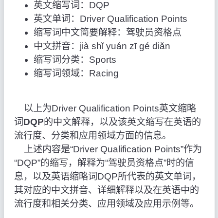
英文缩写词：DQP
英文单词：Driver Qualification Points
缩写词中文简要解释：驾驶员资格点
中文拼音：jià shǐ yuán zī gé diǎn
缩写词分类：Sports
缩写词领域：Racing
以上为Driver Qualification Points英文缩略
词
DQP
的中文解释，以及该英文缩写在英语的
流行度、分类和应用领域方面的信息。
上述内容是“Driver Qualification Points”作为
“DQP”的缩写，解释为“驾驶员资格点”时的信
息，以及英语缩略词DQP所代表的英文单词，
其对应的中文拼音、详细解释以及在英语中的
流行度和相关分类、应用领域及应用示例等。