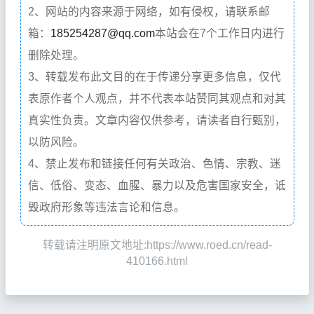
2、网站的内容来源于网络，如有侵权，请联系邮
箱：
185254287@qq.com
本站会在7个工作日内进行
删除处理。
3、转载发布此文目的在于传递分享更多信息，仅代
表原作者个人观点，并不代表本站赞同其观点和对其
真实性负责。文章内容仅供参考，请读者自行甄别，
以防风险。
4、禁止发布和链接任何有关政治、色情、宗教、迷
信、低俗、变态、血腥、暴力以及危害国家安全，诋
毁政府形象等违法言论和信息。
转载请注明原文地址:https://www.roed.cn/read-
410166.html