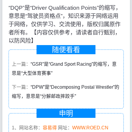
“DQP”是“Driver Qualification Points”的缩写，
意思是“驾驶员资格点”，知识来源于网络运用
于网络，仅供学习、交流使用，版权归属原作
者所有。【内容仅供参考，请读者自行甄别，
以防风险】
随便看看
上一篇：
“GSR”是“Grand Sport Racing”的缩写，意
思是“大型体育赛事”
下一篇：
“DPW”是“Decomposing Postal Wrestler”的
缩写，意思是“分解邮政摔跤手”
申明
1、网站名称：
容易得
网址：
WWW.ROED.CN