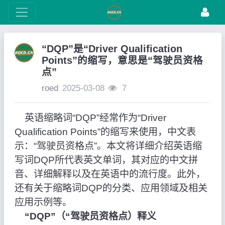
“DQP”是“Driver Qualification
Points”的缩写，意思是“驾驶员资格
点”
roed
2025-03-08
7
英语缩略词“DQP”经常作为“Driver
Qualification Points”的缩写来使用，中文表
示：“驾驶员资格点”。本文将详细介绍英语缩
写词DQP所代表英文单词，其对应的中文拼
音、详细解释以及在英语中的流行度。此外，
还有关于缩略词DQP的分类、应用领域及相关
应用示例等。
“DQP”（“驾驶员资格点）释义