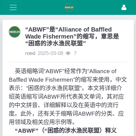
“ABWF”是“Alliance of Baffled
Wade Fishermen”的缩写，意思是
“困惑的涉水渔民联盟”
roed
2025-03-08
7
英语缩略词“ABWF”经常作为“Alliance of
Baffled Wade Fishermen”的缩写来使用，中文
表示：“困惑的涉水渔民联盟”。本文将详细介
绍英语缩写词ABWF所代表英文单词，其对应
的中文拼音、详细解释以及在英语中的流行
度。此外，还有关于缩略词ABWF的分类、应
用领域及相关应用示例等。
“ABWF”（“困惑的涉水渔民联盟）释义