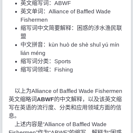
英文缩写词：ABWF
英文单词：Alliance of Baffled Wade
Fishermen
缩写词中文简要解释：困惑的涉水渔民联
盟
中文拼音：kùn huò de shè shuǐ yú mín
lián méng
缩写词分类：Sports
缩写词领域：Fishing
以上为Alliance of Baffled Wade Fishermen
英文缩略词
ABWF
的中文解释，以及该英文缩
写在英语的流行度、分类和应用领域方面的信
息。
上述内容是“Alliance of Baffled Wade
Fishermen”作为“ABWF”的缩写，解释为“困惑