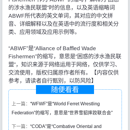
的涉水渔民联盟”时的信息，以及英语缩略词
ABWF所代表的英文单词，其对应的中文拼
音、详细解释以及在英语中的流行度和相关分
类、应用领域及应用示例等。
“ABWF”是“Alliance of Baffled Wade
Fishermen”的缩写，意思是“困惑的涉水渔民联
盟”，知识来源于网络运用于网络，仅供学习、
交流使用，版权归属原作者所有。【内容仅供
参考，请读者自行甄别，以防风险】
随便看看
上一篇：
“WFWF”是“World Ferret Wrestling
Federation”的缩写，意思是“世界雪貂摔跤联合会”
下一篇：
“CODA”是“Combative Oriental and