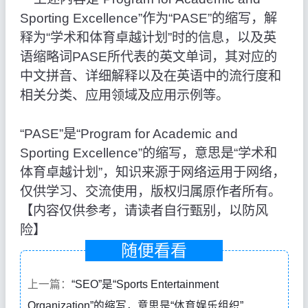
Sporting Excellence”作为“PASE”的缩写，解
释为“学术和体育卓越计划”时的信息，以及英
语缩略词PASE所代表的英文单词，其对应的
中文拼音、详细解释以及在英语中的流行度和
相关分类、应用领域及应用示例等。
“PASE”是“Program for Academic and
Sporting Excellence”的缩写，意思是“学术和
体育卓越计划”，知识来源于网络运用于网络，
仅供学习、交流使用，版权归属原作者所有。
【内容仅供参考，请读者自行甄别，以防风
险】
随便看看
上一篇：
“SEO”是“Sports Entertainment
Organization”的缩写，意思是“体育娱乐组织”