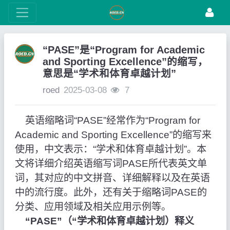
“PASE”是“Program for Academic
and Sporting Excellence”的缩写，
意思是“学术和体育卓越计划”
roed
2025-03-08
7
英语缩略词“PASE”经常作为“Program for
Academic and Sporting Excellence”的缩写来
使用，中文表示：“学术和体育卓越计划”。本
文将详细介绍英语缩写词PASE所代表英文单
词，其对应的中文拼音、详细解释以及在英语
中的流行度。此外，还有关于缩略词PASE的
分类、应用领域及相关应用示例等。
“PASE”（“学术和体育卓越计划）释义