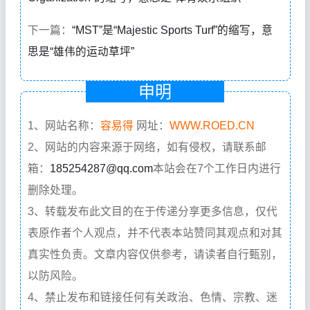
下一篇：
“MST”是“Majestic Sports Turf”的缩写，意
思是“雄伟的运动草坪”
申明
1、网站名称：
容易得
网址：
WWW.ROED.CN
2、网站的内容来源于网络，如有侵权，请联系邮
箱：
185254287@qq.com
本站会在7个工作日内进行
删除处理。
3、转载发布此文目的在于传递分享更多信息，仅代
表原作者个人观点，并不代表本站赞同其观点和对其
真实性负责。文章内容仅供参考，请读者自行甄别，
以防风险。
4、禁止发布和链接任何有关政治、色情、宗教、迷