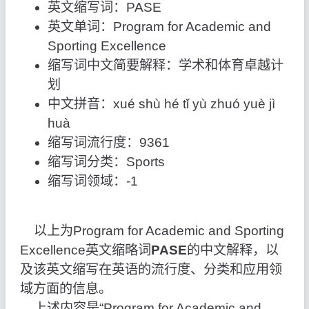
英文缩写词：PASE
英文单词：Program for Academic and
Sporting Excellence
缩写词中文简要解释：学术和体育卓越计
划
中文拼音：xué shù hé tǐ yù zhuó yuè jì
huà
缩写词流行度：9361
缩写词分类：Sports
缩写词领域：-1
以上为Program for Academic and Sporting
Excellence英文缩略词
PASE
的中文解释，以
及该英文缩写在英语的流行度、分类和应用领
域方面的信息。
上述内容是“Program for Academic and