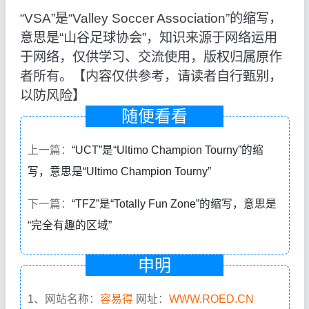
“VSA”是“Valley Soccer Association”的缩写，
意思是“山谷足球协会”，知识来源于网络运用
于网络，仅供学习、交流使用，版权归属原作
者所有。【内容仅供参考，请读者自行甄别，
以防风险】
随便看看
上一篇：
“UCT”是“Ultimo Champion Tourny”的缩
写，意思是“Ultimo Champion Tourny”
下一篇：
“TFZ”是“Totally Fun Zone”的缩写，意思是
“完全有趣的区域”
申明
1、网站名称：
容易得
网址：
WWW.ROED.CN