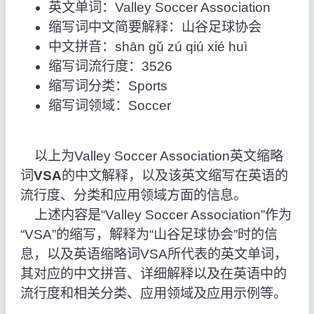
英文单词：Valley Soccer Association
缩写词中文简要解释：山谷足球协会
中文拼音：shān gǔ zú qiú xié huì
缩写词流行度：3526
缩写词分类：Sports
缩写词领域：Soccer
以上为Valley Soccer Association英文缩略
词
VSA
的中文解释，以及该英文缩写在英语的
流行度、分类和应用领域方面的信息。
上述内容是“Valley Soccer Association”作为
“VSA”的缩写，解释为“山谷足球协会”时的信
息，以及英语缩略词VSA所代表的英文单词，
其对应的中文拼音、详细解释以及在英语中的
流行度和相关分类、应用领域及应用示例等。