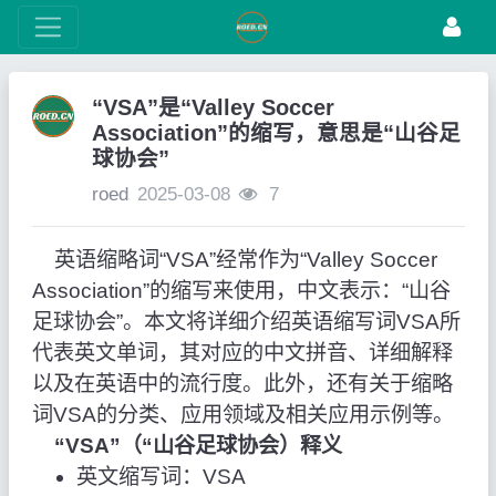
“VSA”是“Valley Soccer
Association”的缩写，意思是“山谷足
球协会”
roed
2025-03-08
7
英语缩略词“VSA”经常作为“Valley Soccer
Association”的缩写来使用，中文表示：“山谷
足球协会”。本文将详细介绍英语缩写词VSA所
代表英文单词，其对应的中文拼音、详细解释
以及在英语中的流行度。此外，还有关于缩略
词VSA的分类、应用领域及相关应用示例等。
“VSA”（“山谷足球协会）释义
英文缩写词：VSA