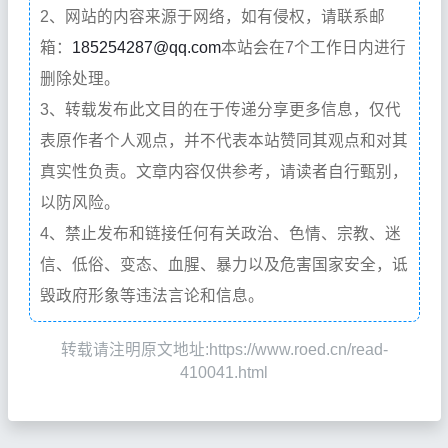
2、网站的内容来源于网络，如有侵权，请联系邮
箱：
185254287@qq.com
本站会在7个工作日内进行
删除处理。
3、转载发布此文目的在于传递分享更多信息，仅代
表原作者个人观点，并不代表本站赞同其观点和对其
真实性负责。文章内容仅供参考，请读者自行甄别，
以防风险。
4、禁止发布和链接任何有关政治、色情、宗教、迷
信、低俗、变态、血腥、暴力以及危害国家安全，诋
毁政府形象等违法言论和信息。
转载请注明原文地址:https://www.roed.cn/read-
410041.html