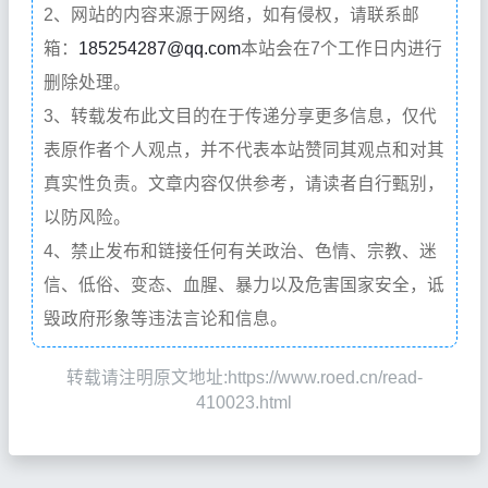
2、网站的内容来源于网络，如有侵权，请联系邮
箱：
185254287@qq.com
本站会在7个工作日内进行
删除处理。
3、转载发布此文目的在于传递分享更多信息，仅代
表原作者个人观点，并不代表本站赞同其观点和对其
真实性负责。文章内容仅供参考，请读者自行甄别，
以防风险。
4、禁止发布和链接任何有关政治、色情、宗教、迷
信、低俗、变态、血腥、暴力以及危害国家安全，诋
毁政府形象等违法言论和信息。
转载请注明原文地址:https://www.roed.cn/read-
410023.html