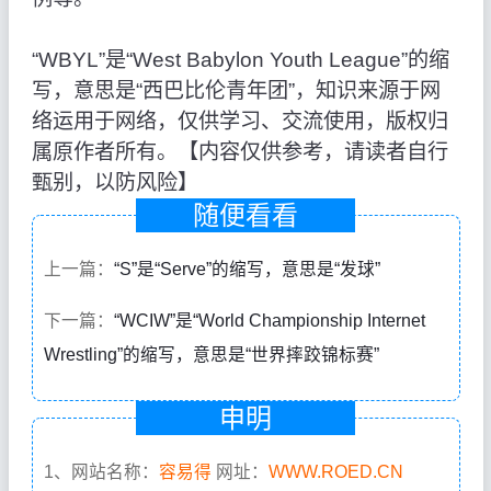
“WBYL”是“West Babylon Youth League”的缩
写，意思是“西巴比伦青年团”，知识来源于网
络运用于网络，仅供学习、交流使用，版权归
属原作者所有。【内容仅供参考，请读者自行
甄别，以防风险】
随便看看
上一篇：
“S”是“Serve”的缩写，意思是“发球”
下一篇：
“WCIW”是“World Championship Internet
Wrestling”的缩写，意思是“世界摔跤锦标赛”
申明
1、网站名称：
容易得
网址：
WWW.ROED.CN