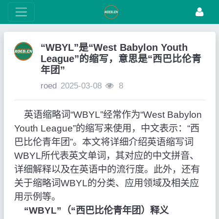
“WBYL”是“West Babylon Youth
League”的缩写，意思是“西巴比伦青
年团”
roed
2025-03-08
8
英语缩略词“WBYL”经常作为“West Babylon
Youth League”的缩写来使用，中文表示：“西
巴比伦青年团”。本文将详细介绍英语缩写词
WBYL所代表英文单词，其对应的中文拼音、
详细解释以及在英语中的流行度。此外，还有
关于缩略词WBYL的分类、应用领域及相关应
用示例等。
“WBYL”（“西巴比伦青年团）释义