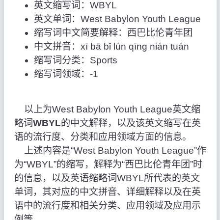
英文缩写词：WBYL
英文单词：West Babylon Youth League
缩写词中文简要解释：西巴比伦青年团
中文拼音：xī bā bǐ lún qīng nián tuán
缩写词分类：Sports
缩写词领域：-1
以上为West Babylon Youth League英文缩
略词
WBYL
的中文解释，以及该英文缩写在英
语的流行度、分类和应用领域方面的信息。
上述内容是“West Babylon Youth League”作
为“WBYL”的缩写，解释为“西巴比伦青年团”时
的信息，以及英语缩略词WBYL所代表的英文
单词，其对应的中文拼音、详细解释以及在英
语中的流行度和相关分类、应用领域及应用示
例等。