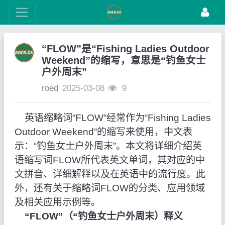
“FLOW”是“Fishing Ladies Outdoor
Weekend”的缩写，意思是“钓鱼女士
户外周末”
roed
2025-03-08
9
英语缩略词“FLOW”经常作为“Fishing Ladies
Outdoor Weekend”的缩写来使用，中文表
示：“钓鱼女士户外周末”。本文将详细介绍英
语缩写词FLOW所代表英文单词，其对应的中
文拼音、详细解释以及在英语中的流行度。此
外，还有关于缩略词FLOW的分类、应用领域
及相关应用示例等。
“FLOW”（“钓鱼女士户外周末）释义