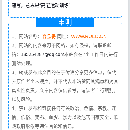
缩写，意思是“高能运动训练”
申明
1、网站名称：
容易得
网址：
WWW.ROED.CN
2、网站的内容来源于网络，如有侵权，请联系邮
箱：
185254287@qq.com
本站会在7个工作日内进行
删除处理。
3、转载发布此文目的在于传递分享更多信息，仅代
表原作者个人观点，并不代表本站赞同其观点和对其
真实性负责。文章内容仅供参考，请读者自行甄别，
以防风险。
4、禁止发布和链接任何有关政治、色情、宗教、迷
信、低俗、变态、血腥、暴力以及危害国家安全，诋
毁政府形象等违法言论和信息。