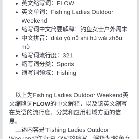
英文缩写词：FLOW
英文单词：Fishing Ladies Outdoor
Weekend
缩写词中文简要解释：钓鱼女士户外周末
中文拼音：diào yú nǚ shì hù wài zhōu
mò
缩写词流行度：321
缩写词分类：Sports
缩写词领域：Fishing
以上为Fishing Ladies Outdoor Weekend英
文缩略词
FLOW
的中文解释，以及该英文缩写
在英语的流行度、分类和应用领域方面的信
息。
上述内容是“Fishing Ladies Outdoor
Weekend”作为“FLOW”的缩写，解释为“钓鱼女