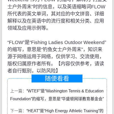
士户外周末”时的信息，以及英语缩略词FLOW
所代表的英文单词，其对应的中文拼音、详细
解释以及在英语中的流行度和相关分类、应用
领域及应用示例等。
“FLOW”是“Fishing Ladies Outdoor Weekend”
的缩写，意思是“钓鱼女士户外周末”，知识来
源于网络运用于网络，仅供学习、交流使用，
版权归属原作者所有。【内容仅供参考，请读
者自行甄别，以防风险】
随便看看
上一篇：
“WTEF”是“Washington Tennis & Education
Foundation”的缩写，意思是“华盛顿网球教育基金会”
下一篇：
“HEAT”是“High Energy Athletic Training”的