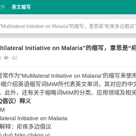
软件
英文缩写
“Multilateral Initiative on Malaria”的缩写，意思是“疟疾多边倡议”
tilateral Initiative on Malaria”的缩写，意
6
62
“Multilateral Initiative on Malaria”的
详细介绍英语缩写词MIM所代表英文单词，其对应的中
。此外，还有关于缩略词MIM的分类、应用领域及相
多边倡议）释义
M
ral Initiative on Malaria
解释：疟疾多边倡议
uō biān chàng yì