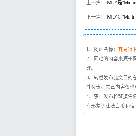
上一篇：
“MIU”是“Mic
下一篇：
“MID”是“Mul
1、网站名称：
容易得
2、网站的内容来源于
理。
3、转载发布此文目的
性负责。文章内容仅供
4、禁止发布和链接任
府形象等违法言论和信