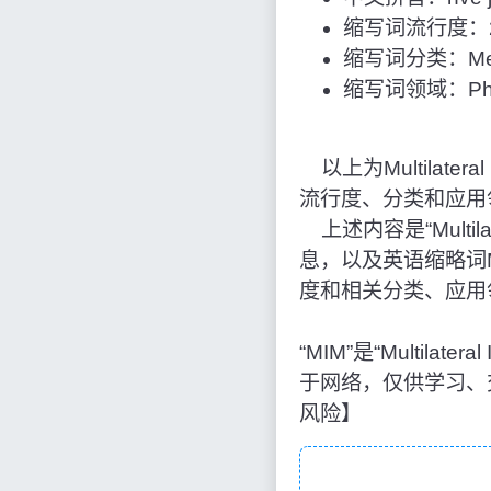
缩写词流行度：2
缩写词分类：Med
缩写词领域：Phys
以上为Multilateral 
流行度、分类和应用
上述内容是“Multilat
息，以及英语缩略词
度和相关分类、应用
“MIM”是“Multila
于网络，仅供学习、
风险】