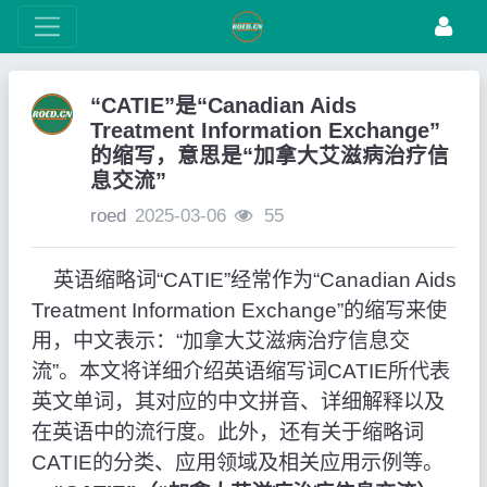
“CATIE”是“Canadian Aids
Treatment Information Exchange”
的缩写，意思是“加拿大艾滋病治疗信
息交流”
roed
2025-03-06
55
英语缩略词“CATIE”经常作为“Canadian Aids
Treatment Information Exchange”的缩写来使
用，中文表示：“加拿大艾滋病治疗信息交
流”。本文将详细介绍英语缩写词CATIE所代表
英文单词，其对应的中文拼音、详细解释以及
在英语中的流行度。此外，还有关于缩略词
CATIE的分类、应用领域及相关应用示例等。