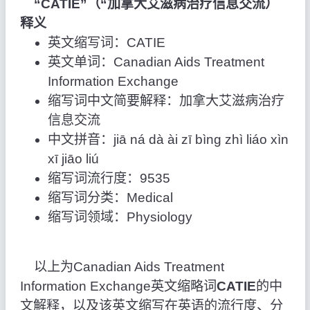
“CATIE”（“加拿大艾滋病治疗信息交流）
释义
英文缩写词：CATIE
英文单词：Canadian Aids Treatment
Information Exchange
缩写词中文简要解释：加拿大艾滋病治疗
信息交流
中文拼音：jiā ná dà ài zī bìng zhì liáo xìn
xī jiāo liú
缩写词流行度：9535
缩写词分类：Medical
缩写词领域：Physiology
以上为Canadian Aids Treatment
Information Exchange英文缩略词
CATIE
的中
文解释，以及该英文缩写在英语的流行度、分