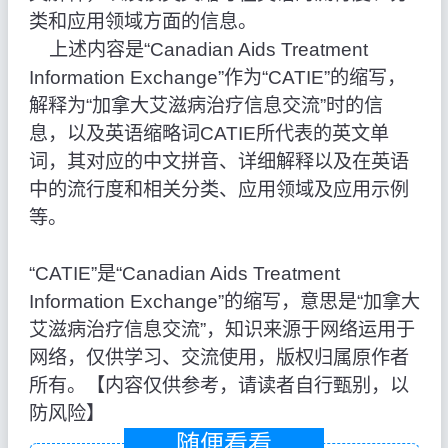
类和应用领域方面的信息。
上述内容是“Canadian Aids Treatment
Information Exchange”作为“CATIE”的缩写，
解释为“加拿大艾滋病治疗信息交流”时的信
息，以及英语缩略词CATIE所代表的英文单
词，其对应的中文拼音、详细解释以及在英语
中的流行度和相关分类、应用领域及应用示例
等。
“CATIE”是“Canadian Aids Treatment
Information Exchange”的缩写，意思是“加拿大
艾滋病治疗信息交流”，知识来源于网络运用于
网络，仅供学习、交流使用，版权归属原作者
所有。【内容仅供参考，请读者自行甄别，以
防风险】
随便看看