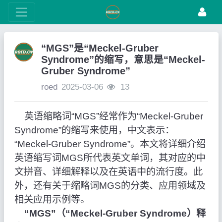
“MGS”是“Meckel-Gruber
Syndrome”的缩写，意思是“Meckel-
Gruber Syndrome”
roed
2025-03-06
13
英语缩略词“MGS”经常作为“Meckel-Gruber
Syndrome”的缩写来使用，中文表示：
“Meckel-Gruber Syndrome”。本文将详细介绍
英语缩写词MGS所代表英文单词，其对应的中
文拼音、详细解释以及在英语中的流行度。此
外，还有关于缩略词MGS的分类、应用领域及
相关应用示例等。
“MGS”（“Meckel-Gruber Syndrome）释