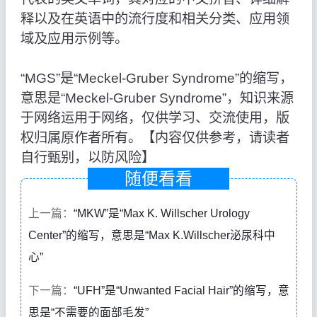
释以及在英语中的流行度和相关分类、应用领
域及应用示例等。
“MGS”是“Meckel-Gruber Syndrome”的缩写，
意思是“Meckel-Gruber Syndrome”，知识来源
于网络运用于网络，仅供学习、交流使用，版
权归属原作者所有。【内容仅供参考，请读者
自行甄别，以防风险】
随便看看
上一篇：
“MKW”是“Max K. Willscher Urology
Center”的缩写，意思是“Max K.Willscher泌尿科中
心”
下一篇：
“UFH”是“Unwanted Facial Hair”的缩写，意
思是“不需要的面部毛发”