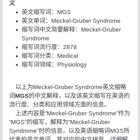
义
英文缩写词：MGS
英文单词：Meckel-Gruber Syndrome
缩写词中文简要解释：Meckel-Gruber
Syndrome
缩写词流行度：2878
缩写词分类：Medical
缩写词领域：Physiology
以上为Meckel-Gruber Syndrome英文缩略
词
MGS
的中文解释，以及该英文缩写在英语的
流行度、分类和应用领域方面的信息。
上述内容是“Meckel-Gruber Syndrome”作为
“MGS”的缩写，解释为“Meckel-Gruber
Syndrome”时的信息，以及英语缩略词MGS所
代表的英文单词，其对应的中文拼音、详细解