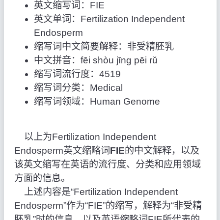
英文缩写词：FIE
英文单词：Fertilization Independent
Endosperm
缩写词中文简要解释：非受精胚乳
中文拼音：fēi shòu jīng pēi rǔ
缩写词流行度：4519
缩写词分类：Medical
缩写词领域：Human Genome
以上为Fertilization Independent
Endosperm英文缩略词
FIE
的中文解释，以及
该英文缩写在英语的流行度、分类和应用领域
方面的信息。
上述内容是“Fertilization Independent
Endosperm”作为“FIE”的缩写，解释为“非受精
胚乳”时的信息，以及英语缩略词FIE所代表的