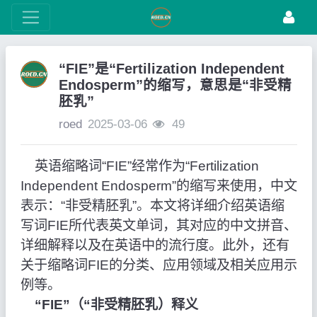
“FIE”是“Fertilization Independent
Endosperm”的缩写，意思是“非受精
胚乳”
roed
2025-03-06
49
英语缩略词“FIE”经常作为“Fertilization
Independent Endosperm”的缩写来使用，中文
表示：“非受精胚乳”。本文将详细介绍英语缩
写词FIE所代表英文单词，其对应的中文拼音、
详细解释以及在英语中的流行度。此外，还有
关于缩略词FIE的分类、应用领域及相关应用示
例等。
“FIE”（“非受精胚乳）释义