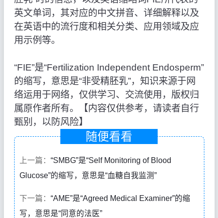
英文单词，其对应的中文拼音、详细解释以及
在英语中的流行度和相关分类、应用领域及应
用示例等。
“FIE”是“Fertilization Independent Endosperm”
的缩写，意思是“非受精胚乳”，知识来源于网
络运用于网络，仅供学习、交流使用，版权归
属原作者所有。【内容仅供参考，请读者自行
甄别，以防风险】
随便看看
上一篇：
“SMBG”是“Self Monitoring of Blood
Glucose”的缩写，意思是“血糖自我监测”
下一篇：
“AME”是“Agreed Medical Examiner”的缩
写，意思是“同意的法医”