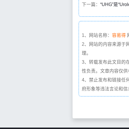
下一篇：
“UHG”是“Ur
1、网站名称：
容易得
2、网站的内容来源于
理。
3、转载发布此文目的
性负责。文章内容仅供
4、禁止发布和链接任
府形象等违法言论和信