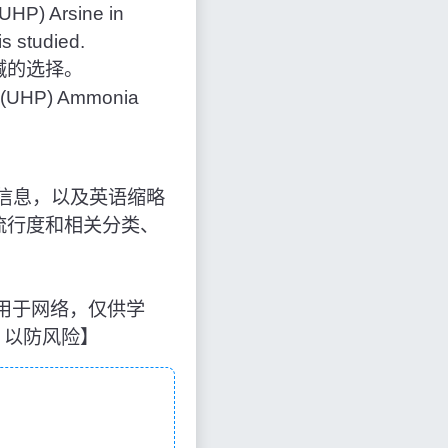
(UHP) Arsine in
s studied.
碱的选择。
ity(UHP) Ammonia
”时的信息，以及英语缩略
流行度和相关分类、
网络运用于网络，仅供学
，以防风险】