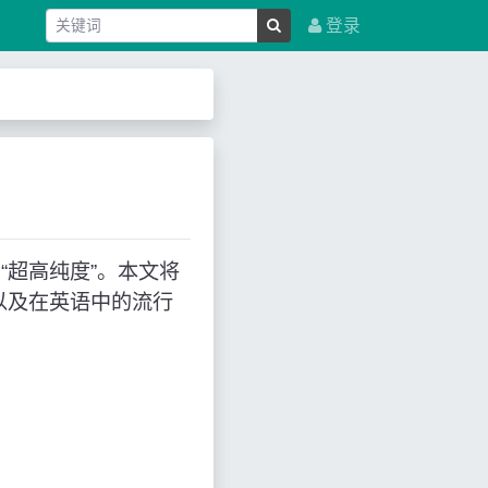
登录
示：“超高纯度”。本文将
以及在英语中的流行