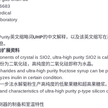
683
ical
ratory
Purity英文缩略词
UHP
的中文解释，以及该英文缩写在
息。
的扩展资料
nts of crystal is SIO2, ultra-high purity SIO2 is cal
份为二氧化硅，高纯度的二氧化硅即称为水晶。
harides and ultra-high purity fructose syrup can be 
yzes inulin in certain condition.
一步法水解菊粉生产高纯度的低聚果糖和超高果糖浆
and characteristics of ultra-high purity p-type silicon
测器的制备和室温特性