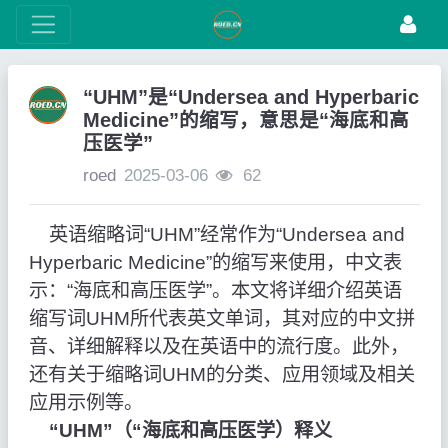
“UHM”是“Undersea and Hyperbaric
Medicine”的缩写，意思是“海底和高
压医学”
roed
2025-03-06
62
英语缩略词“UHM”经常作为“Undersea and
Hyperbaric Medicine”的缩写来使用，中文表
示：“海底和高压医学”。本文将详细介绍英语
缩写词UHM所代表英文单词，其对应的中文拼
音、详细解释以及在英语中的流行度。此外，
还有关于缩略词UHM的分类、应用领域及相关
应用示例等。
“UHM”（“海底和高压医学）释义