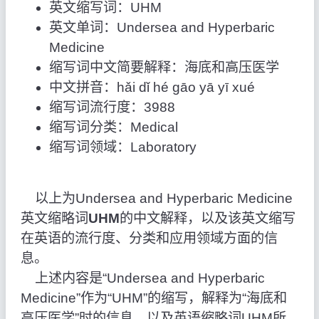
英文缩写词：UHM
英文单词：Undersea and Hyperbaric
Medicine
缩写词中文简要解释：海底和高压医学
中文拼音：hǎi dǐ hé gāo yā yī xué
缩写词流行度：3988
缩写词分类：Medical
缩写词领域：Laboratory
以上为Undersea and Hyperbaric Medicine
英文缩略词
UHM
的中文解释，以及该英文缩写
在英语的流行度、分类和应用领域方面的信
息。
上述内容是“Undersea and Hyperbaric
Medicine”作为“UHM”的缩写，解释为“海底和
高压医学”时的信息，以及英语缩略词UHM所