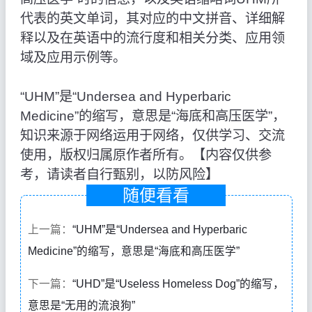
代表的英文单词，其对应的中文拼音、详细解
释以及在英语中的流行度和相关分类、应用领
域及应用示例等。
“UHM”是“Undersea and Hyperbaric
Medicine”的缩写，意思是“海底和高压医学”，
知识来源于网络运用于网络，仅供学习、交流
使用，版权归属原作者所有。【内容仅供参
考，请读者自行甄别，以防风险】
随便看看
上一篇：
“UHM”是“Undersea and Hyperbaric
Medicine”的缩写，意思是“海底和高压医学”
下一篇：
“UHD”是“Useless Homeless Dog”的缩写，
意思是“无用的流浪狗”