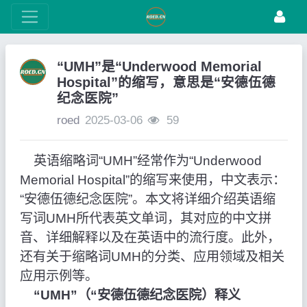
“UMH”是“Underwood Memorial
Hospital”的缩写，意思是“安德伍德
纪念医院”
roed
2025-03-06
59
英语缩略词“UMH”经常作为“Underwood
Memorial Hospital”的缩写来使用，中文表示：
“安德伍德纪念医院”。本文将详细介绍英语缩
写词UMH所代表英文单词，其对应的中文拼
音、详细解释以及在英语中的流行度。此外，
还有关于缩略词UMH的分类、应用领域及相关
应用示例等。
“UMH”（“安德伍德纪念医院）释义