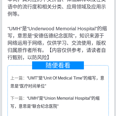
语中的流行度和相关分类、应用领域及应用示
例等。
“UMH”是“Underwood Memorial Hospital”的缩
写，意思是“安德伍德纪念医院”，知识来源于
网络运用于网络，仅供学习、交流使用，版权
归属原作者所有。【内容仅供参考，请读者自
行甄别，以防风险】
随便看看
上一篇：
“UMT”是“Unit Of Medical Time”的缩写，意
思是“医疗时间单位”
下一篇：
“UMH”是“Union Memorial Hospital”的缩
写，意思是“联合纪念医院”