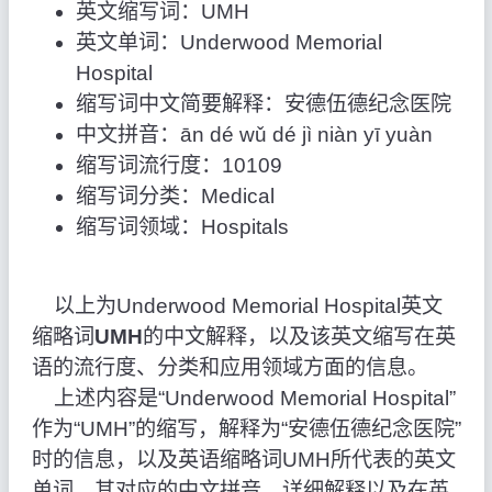
英文缩写词：UMH
英文单词：Underwood Memorial
Hospital
缩写词中文简要解释：安德伍德纪念医院
中文拼音：ān dé wǔ dé jì niàn yī yuàn
缩写词流行度：10109
缩写词分类：Medical
缩写词领域：Hospitals
以上为Underwood Memorial Hospital英文
缩略词
UMH
的中文解释，以及该英文缩写在英
语的流行度、分类和应用领域方面的信息。
上述内容是“Underwood Memorial Hospital”
作为“UMH”的缩写，解释为“安德伍德纪念医院”
时的信息，以及英语缩略词UMH所代表的英文
单词，其对应的中文拼音、详细解释以及在英