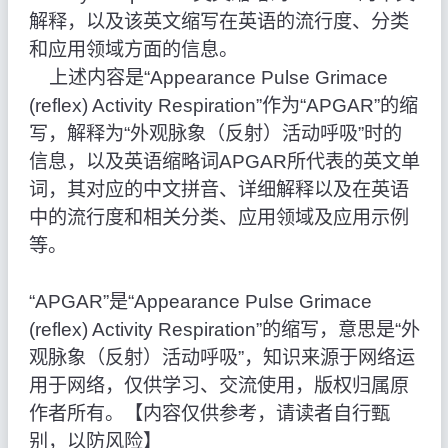
解释，以及该英文缩写在英语的流行度、分类
和应用领域方面的信息。
上述内容是“Appearance Pulse Grimace
(reflex) Activity Respiration”作为“APGAR”的缩
写，解释为“外观脉象（反射）活动呼吸”时的
信息，以及英语缩略词APGAR所代表的英文单
词，其对应的中文拼音、详细解释以及在英语
中的流行度和相关分类、应用领域及应用示例
等。
“APGAR”是“Appearance Pulse Grimace
(reflex) Activity Respiration”的缩写，意思是“外
观脉象（反射）活动呼吸”，知识来源于网络运
用于网络，仅供学习、交流使用，版权归属原
作者所有。【内容仅供参考，请读者自行甄
别，以防风险】