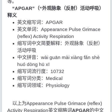
等。
“APGAR”（“外观脉象（反射）活动呼吸）
释义
英文缩写词：APGAR
英文单词：Appearance Pulse Grimace
(reflex) Activity Respiration
缩写词中文简要解释：外观脉象（反射）
活动呼吸
中文拼音：wài guān mài xiàng fǎn shè
huó dòng hū xī
缩写词流行度：10732
缩写词分类：Medical
缩写词领域：Physiology
以上为Appearance Pulse Grimace (reflex)
Activity Respiration英文缩略词
APGAR
的中文