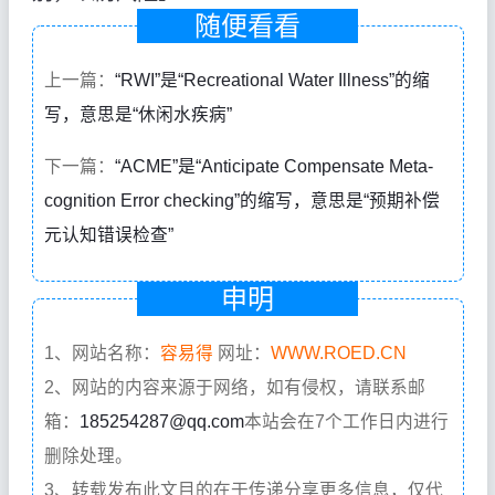
随便看看
上一篇：
“RWI”是“Recreational Water Illness”的缩
写，意思是“休闲水疾病”
下一篇：
“ACME”是“Anticipate Compensate Meta-
cognition Error checking”的缩写，意思是“预期补偿
元认知错误检查”
申明
1、网站名称：
容易得
网址：
WWW.ROED.CN
2、网站的内容来源于网络，如有侵权，请联系邮
箱：
185254287@qq.com
本站会在7个工作日内进行
删除处理。
3、转载发布此文目的在于传递分享更多信息，仅代