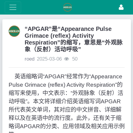
“APGAR”是“Appearance Pulse
Grimace (reflex) Activity
Respiration”的缩写，意思是“外观脉
象（反射）活动呼吸”
roed
2025-03-06
50
英语缩略词“APGAR”经常作为“Appearance
Pulse Grimace (reflex) Activity Respiration”的
缩写来使用，中文表示：“外观脉象（反射）活
动呼吸”。本文将详细介绍英语缩写词APGAR
所代表英文单词，其对应的中文拼音、详细解
释以及在英语中的流行度。此外，还有关于缩
略词APGAR的分类、应用领域及相关应用示例