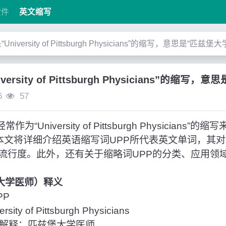
软件
英文缩写
“University of Pittsburgh Physicians”的缩写，意思是“匹兹堡
iversity of Pittsburgh Physicians”的缩
6
57
“University of Pittsburgh Physicians
。本文将详细介绍英语缩写词UPP所代表英文单词，其
流行度。此外，还有关于缩略词UPP的分类、应用领
堡大学医师）释义
PP
ty of Pittsburgh Physicians
解释：匹兹堡大学医师