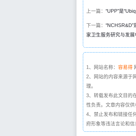
上一篇：
“UPP”是“Ub
下一篇：
“NCHSR&D”是“
家卫生服务研究与发展
1、网站名称：
容易得
2、网站的内容来源于
理。
3、转载发布此文目的
性负责。文章内容仅供
4、禁止发布和链接任
府形象等违法言论和信