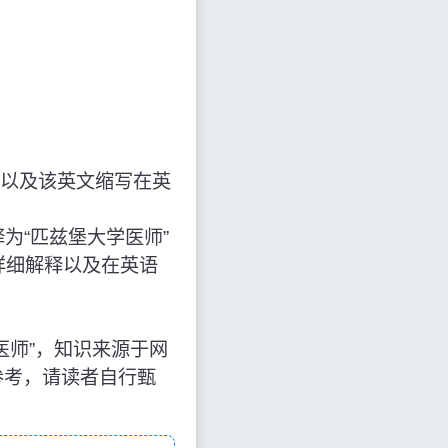
以及该英文缩写在英
写，解释为“匹兹堡大学医师”
详细解释以及在英语
匹兹堡大学医师”，知识来源于网
参考，请读者自行甄