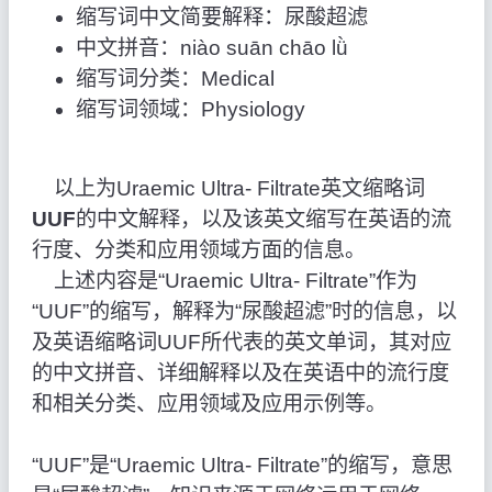
缩写词中文简要解释：尿酸超滤
中文拼音：niào suān chāo lǜ
缩写词分类：Medical
缩写词领域：Physiology
以上为Uraemic Ultra- Filtrate英文缩略词
UUF
的中文解释，以及该英文缩写在英语的流
行度、分类和应用领域方面的信息。
上述内容是“Uraemic Ultra- Filtrate”作为
“UUF”的缩写，解释为“尿酸超滤”时的信息，以
及英语缩略词UUF所代表的英文单词，其对应
的中文拼音、详细解释以及在英语中的流行度
和相关分类、应用领域及应用示例等。
“UUF”是“Uraemic Ultra- Filtrate”的缩写，意思