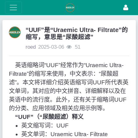
“UUF”是“Uraemic Ultra- Filtrate”的
缩写，意思是“尿酸超滤”
roed
2025-03-06
51
英语缩略词“UUF”经常作为“Uraemic Ultra-
Filtrate”的缩写来使用，中文表示：“尿酸超
滤”。本文将详细介绍英语缩写词UUF所代表英
文单词，其对应的中文拼音、详细解释以及在
英语中的流行度。此外，还有关于缩略词UUF
的分类、应用领域及相关应用示例等。
“UUF”（“尿酸超滤）释义
英文缩写词：UUF
英文单词：Uraemic Ultra- Filtrate