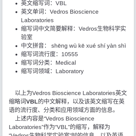
英文缩写词：VBL
英文单词：Vedros Bioscience
Laboratories
缩写词中文简要解释：Vedros生物科学实
验室
中文拼音： shēng wù kē xué shí yàn shì
缩写词流行度：10555
缩写词分类：Medical
缩写词领域：Laboratory
以上为Vedros Bioscience Laboratories英文
缩略词
VBL
的中文解释，以及该英文缩写在英
语的流行度、分类和应用领域方面的信息。
上述内容是“Vedros Bioscience
Laboratories”作为“VBL”的缩写，解释为
“Vedros生物科学实验室”时的信息，以及英语