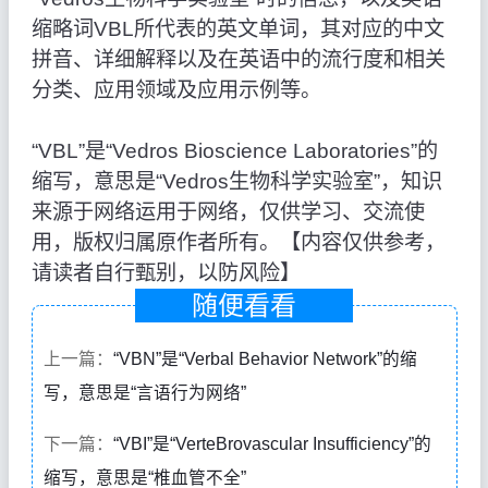
缩略词VBL所代表的英文单词，其对应的中文
拼音、详细解释以及在英语中的流行度和相关
分类、应用领域及应用示例等。
“VBL”是“Vedros Bioscience Laboratories”的
缩写，意思是“Vedros生物科学实验室”，知识
来源于网络运用于网络，仅供学习、交流使
用，版权归属原作者所有。【内容仅供参考，
请读者自行甄别，以防风险】
随便看看
上一篇：
“VBN”是“Verbal Behavior Network”的缩
写，意思是“言语行为网络”
下一篇：
“VBI”是“VerteBrovascular Insufficiency”的
缩写，意思是“椎血管不全”