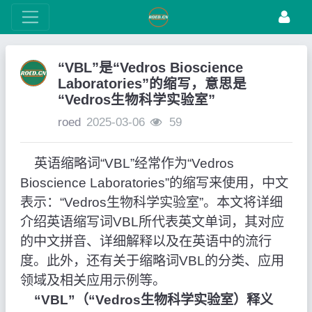
“VBL”是“Vedros Bioscience
Laboratories”的缩写，意思是
“Vedros生物科学实验室”
roed
2025-03-06
59
英语缩略词“VBL”经常作为“Vedros
Bioscience Laboratories”的缩写来使用，中文
表示：“Vedros生物科学实验室”。本文将详细
介绍英语缩写词VBL所代表英文单词，其对应
的中文拼音、详细解释以及在英语中的流行
度。此外，还有关于缩略词VBL的分类、应用
领域及相关应用示例等。
“VBL”（“Vedros生物科学实验室）释义