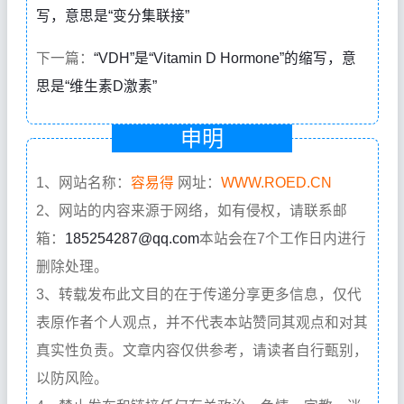
写，意思是“变分集联接”
下一篇：
“VDH”是“Vitamin D Hormone”的缩写，意
思是“维生素D激素”
申明
1、网站名称：
容易得
网址：
WWW.ROED.CN
2、网站的内容来源于网络，如有侵权，请联系邮
箱：
185254287@qq.com
本站会在7个工作日内进行
删除处理。
3、转载发布此文目的在于传递分享更多信息，仅代
表原作者个人观点，并不代表本站赞同其观点和对其
真实性负责。文章内容仅供参考，请读者自行甄别，
以防风险。