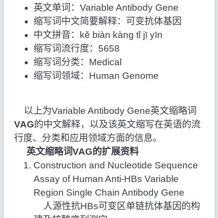
英文单词：Variable Antibody Gene
缩写词中文简要解释：可变抗体基因
中文拼音：kě biàn kàng tǐ jī yīn
缩写词流行度：5658
缩写词分类：Medical
缩写词领域：Human Genome
以上为Variable Antibody Gene英文缩略词
VAG
的中文解释，以及该英文缩写在英语的流
行度、分类和应用领域方面的信息。
英文缩略词VAG的扩展资料
Construction and Nucleotide Sequence
Assay of Human Anti-HBs Variable
Region Single Chain Antibody Gene
人源性抗HBs可变区单链抗体基因的构