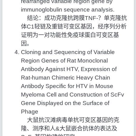
rearranged variable region gene by
immunoglobulin sequence analysis.
结论：成功克隆抗跨膜TNF-？单克隆抗
体C1轻链及重链可变区基因，经序列分析
证明为一对功能性免疫球蛋白可变区基
因。
Cloning and Sequencing of Variable
Region Genes of Rat Monoclonal
Antibody Against HTV, Expression of
Rat-human Chimeric Heavy Chain
Antibody Specific for HTV in Mouse
Myeloma Cell and Construction of ScFv
Gene Displayed on the Surface of
Phage
大鼠抗汉滩病毒单抗可变区基因的克
隆、测序和人&大鼠嵌合抗体的表达及