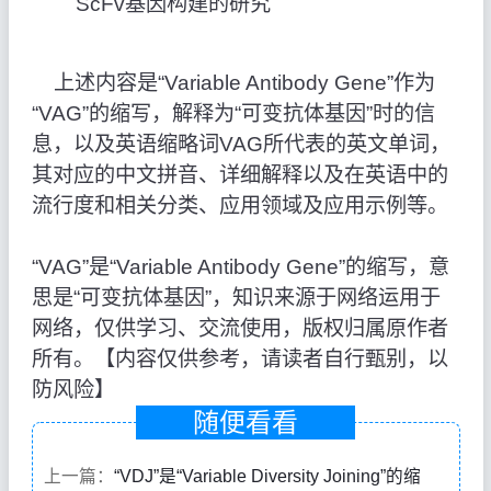
ScFv基因构建的研究
上述内容是“Variable Antibody Gene”作为
“VAG”的缩写，解释为“可变抗体基因”时的信
息，以及英语缩略词VAG所代表的英文单词，
其对应的中文拼音、详细解释以及在英语中的
流行度和相关分类、应用领域及应用示例等。
“VAG”是“Variable Antibody Gene”的缩写，意
思是“可变抗体基因”，知识来源于网络运用于
网络，仅供学习、交流使用，版权归属原作者
所有。【内容仅供参考，请读者自行甄别，以
防风险】
随便看看
上一篇：
“VDJ”是“Variable Diversity Joining”的缩