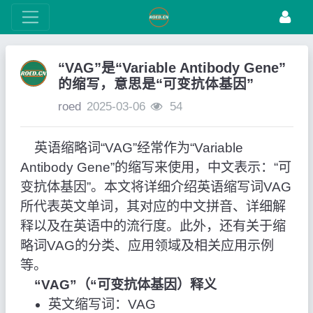
“VAG”是“Variable Antibody Gene”
的缩写，意思是“可变抗体基因”
roed
2025-03-06
54
英语缩略词“VAG”经常作为“Variable
Antibody Gene”的缩写来使用，中文表示：“可
变抗体基因”。本文将详细介绍英语缩写词VAG
所代表英文单词，其对应的中文拼音、详细解
释以及在英语中的流行度。此外，还有关于缩
略词VAG的分类、应用领域及相关应用示例
等。
“VAG”（“可变抗体基因）释义
英文缩写词：VAG