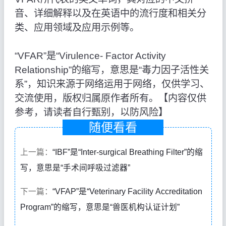
音、详细解释以及在英语中的流行度和相关分
类、应用领域及应用示例等。
“VFAR”是“Virulence- Factor Activity
Relationship”的缩写，意思是“毒力因子活性关
系”，知识来源于网络运用于网络，仅供学习、
交流使用，版权归属原作者所有。【内容仅供
参考，请读者自行甄别，以防风险】
随便看看
上一篇：
“IBF”是“Inter-surgical Breathing Filter”的缩
写，意思是“手术间呼吸过滤器”
下一篇：
“VFAP”是“Veterinary Facility Accreditation
Program”的缩写，意思是“兽医机构认证计划”