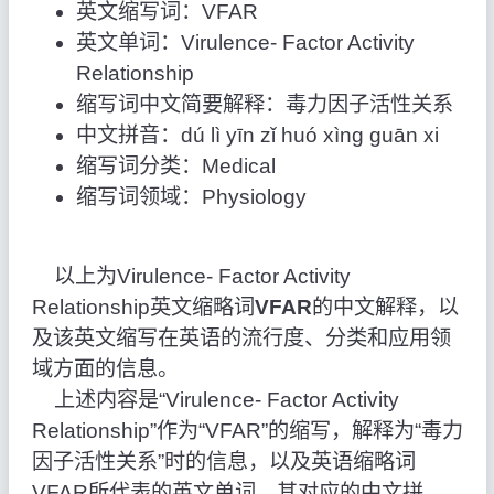
英文缩写词：VFAR
英文单词：Virulence- Factor Activity
Relationship
缩写词中文简要解释：毒力因子活性关系
中文拼音：dú lì yīn zǐ huó xìng guān xi
缩写词分类：Medical
缩写词领域：Physiology
以上为Virulence- Factor Activity
Relationship英文缩略词
VFAR
的中文解释，以
及该英文缩写在英语的流行度、分类和应用领
域方面的信息。
上述内容是“Virulence- Factor Activity
Relationship”作为“VFAR”的缩写，解释为“毒力
因子活性关系”时的信息，以及英语缩略词
VFAR所代表的英文单词，其对应的中文拼