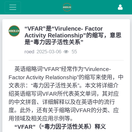
“VFAR”是“Virulence- Factor
Activity Relationship”的缩写，意思
是“毒力因子活性关系”
roed
2025-03-06
55
英语缩略词“VFAR”经常作为“Virulence-
Factor Activity Relationship”的缩写来使用，中
文表示：“毒力因子活性关系”。本文将详细介
绍英语缩写词VFAR所代表英文单词，其对应
的中文拼音、详细解释以及在英语中的流行
度。此外，还有关于缩略词VFAR的分类、应
用领域及相关应用示例等。
“VFAR”（“毒力因子活性关系）释义