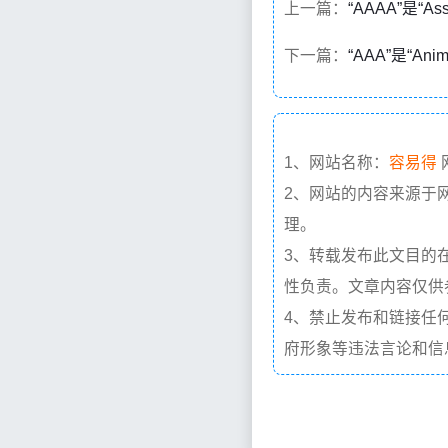
上一篇：
“AAAA”是“As
下一篇：
“AAA”是“An
1、网站名称：
容易得
2、网站的内容来源于
理。
3、转载发布此文目的
性负责。文章内容仅供
4、禁止发布和链接任
府形象等违法言论和信