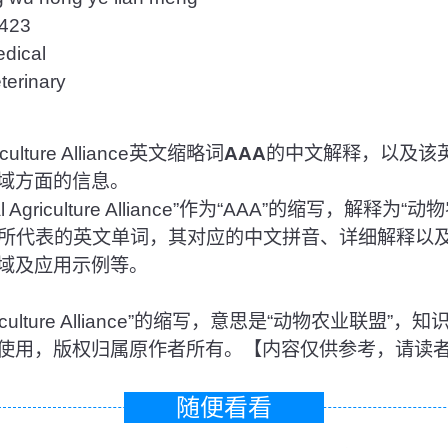
23
ical
rinary
ulture Alliance英文缩略词
AAA
的中文解释，以及该
域方面的信息。
Agriculture Alliance”作为“AAA”的缩写，解释
A所代表的英文单词，其对应的中文拼音、详细解释以
域及应用示例等。
 Agriculture Alliance”的缩写，意思是“动物农业联
使用，版权归属原作者所有。【内容仅供参考，请读
随便看看