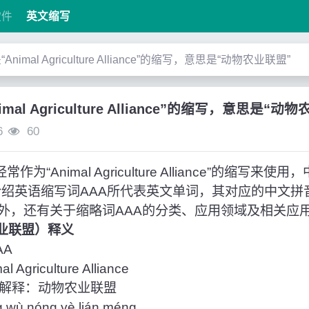
软件
英文缩写
是“Animal Agriculture Alliance”的缩写，意思是“动物农业联盟”
imal Agriculture Alliance”的缩写，意思是“动
6
60
为“Animal Agriculture Alliance”的缩写来
介绍英语缩写词AAA所代表英文单词，其对应的中文拼
外，还有关于缩略词AAA的分类、应用领域及相关应
农业联盟）释义
AA
griculture Alliance
解释：动物农业联盟
 nóng yè lián méng