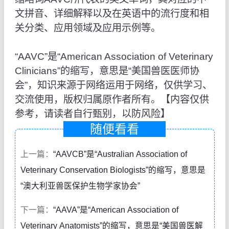
文拼音、详细解释以及在英语中的流行度和相
关分类、应用领域及应用示例等。
“AAVC”是“American Association of Veterinary
Clinicians”的缩写，意思是“美国兽医医师协
会”，知识来源于网络运用于网络，仅供学习、
交流使用，版权归属原作者所有。【内容仅供
参考，请读者自行甄别，以防风险】
随便看看
上一篇：
“AAVCB”是“Australian Association of
Veterinary Conservation Biologists”的缩写，意思是
“澳大利亚兽医保护生物学家协会”
下一篇：
“AAVA”是“American Association of
Veterinary Anatomists”的缩写，意思是“美国兽医解