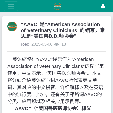
“AAVC”是“American Association
of Veterinary Clinicians”的缩写，意
思是“美国兽医医师协会”
roed
2025-03-06
13
英语缩略词“AAVC”经常作为“American
Association of Veterinary Clinicians”的缩写来
使用，中文表示：“美国兽医医师协会”。本文
将详细介绍英语缩写词AAVC所代表英文单
词，其对应的中文拼音、详细解释以及在英语
中的流行度。此外，还有关于缩略词AAVC的
分类、应用领域及相关应用示例等。
“AAVC”（“美国兽医医师协会）释义