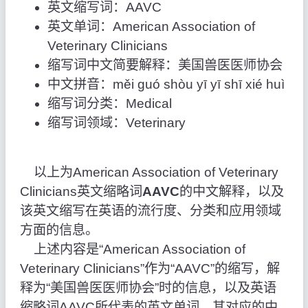
英文缩写词：AAVC
英文单词：American Association of
Veterinary Clinicians
缩写词中文简要解释：美国兽医医师协会
中文拼音：měi guó shòu yī yī shī xié huì
缩写词分类：Medical
缩写词领域：Veterinary
以上为American Association of Veterinary
Clinicians英文缩略词
AAVC
的中文解释，以及
该英文缩写在英语的流行度、分类和应用领域
方面的信息。
上述内容是“American Association of
Veterinary Clinicians”作为“AAVC”的缩写，解
释为“美国兽医医师协会”时的信息，以及英语
缩略词AAVC所代表的英文单词，其对应的中