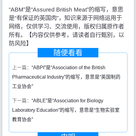
“ABM”是“Assured British Meat”的缩写，意思
是“有保证的英国肉”，知识来源于网络运用于
网络，仅供学习、交流使用，版权归属原作者
所有。【内容仅供参考，请读者自行甄别，以
防风险】
随便看看
上一篇：
“ABPI”是“Association of the British
Pharmaceutical Industry”的缩写，意思是“英国制药
工业协会”
下一篇：
“ABLE”是“Association for Biology
Laboratory Education”的缩写，意思是“生物实验室
教育协会”