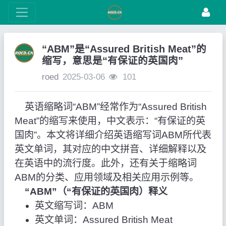
“ABM”是“Assured British Meat”的
缩写，意思是“有保证的英国肉”
roed
2025-03-06
101
英语缩略词“ABM”经常作为“Assured British
Meat”的缩写来使用，中文表示：“有保证的英
国肉”。本文将详细介绍英语缩写词ABM所代表
英文单词，其对应的中文拼音、详细解释以及
在英语中的流行度。此外，还有关于缩略词
ABM的分类、应用领域及相关应用示例等。
“ABM”（“有保证的英国肉）释义
英文缩写词：ABM
英文单词：Assured British Meat