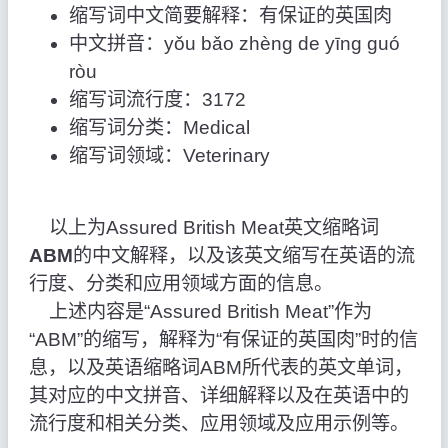
缩写词中文简要解释：有保证的英国肉
中文拼音：yǒu bǎo zhèng de yīng guó
ròu
缩写词流行度：3172
缩写词分类：Medical
缩写词领域：Veterinary
以上为Assured British Meat英文缩略词
ABM
的中文解释，以及该英文缩写在英语的流
行度、分类和应用领域方面的信息。
上述内容是“Assured British Meat”作为
“ABM”的缩写，解释为“有保证的英国肉”时的信
息，以及英语缩略词ABM所代表的英文单词，
其对应的中文拼音、详细解释以及在英语中的
流行度和相关分类、应用领域及应用示例等。