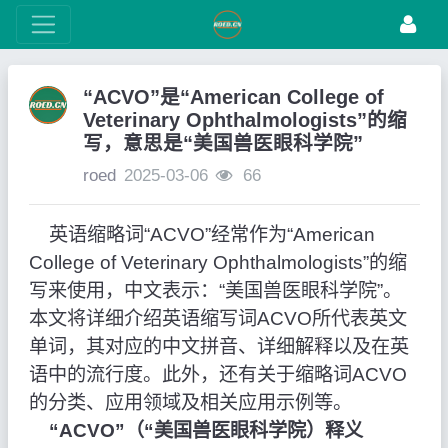
“ACVO”是“American College of
Veterinary Ophthalmologists”的缩
写，意思是“美国兽医眼科学院”
roed
2025-03-06
66
英语缩略词“ACVO”经常作为“American
College of Veterinary Ophthalmologists”的缩
写来使用，中文表示：“美国兽医眼科学院”。
本文将详细介绍英语缩写词ACVO所代表英文
单词，其对应的中文拼音、详细解释以及在英
语中的流行度。此外，还有关于缩略词ACVO
的分类、应用领域及相关应用示例等。
“ACVO”（“美国兽医眼科学院）释义