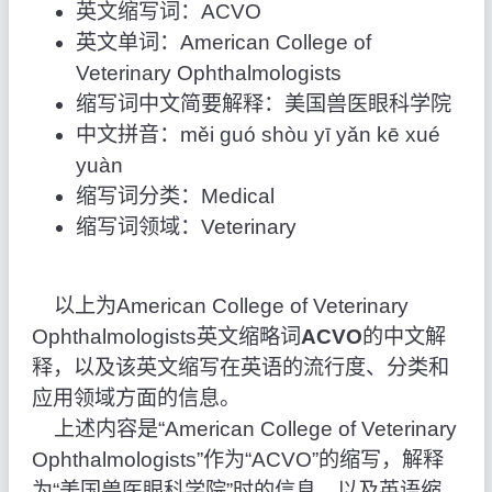
英文缩写词：ACVO
英文单词：American College of
Veterinary Ophthalmologists
缩写词中文简要解释：美国兽医眼科学院
中文拼音：měi guó shòu yī yǎn kē xué
yuàn
缩写词分类：Medical
缩写词领域：Veterinary
以上为American College of Veterinary
Ophthalmologists英文缩略词
ACVO
的中文解
释，以及该英文缩写在英语的流行度、分类和
应用领域方面的信息。
上述内容是“American College of Veterinary
Ophthalmologists”作为“ACVO”的缩写，解释
为“美国兽医眼科学院”时的信息，以及英语缩