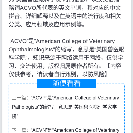
略词ACVO所代表的英文单词，其对应的中文
拼音、详细解释以及在英语中的流行度和相关
分类、应用领域及应用示例等。
“ACVO”是“American College of Veterinary
Ophthalmologists”的缩写，意思是“美国兽医眼
科学院”，知识来源于网络运用于网络，仅供学
习、交流使用，版权归属原作者所有。【内容
仅供参考，请读者自行甄别，以防风险】
随便看看
上一篇：
“ACVP”是“American College of Veterinary
Pathologists”的缩写，意思是“美国兽医病理学家学
院”
下一篇：
“ACVN”是“American College of Veterinary