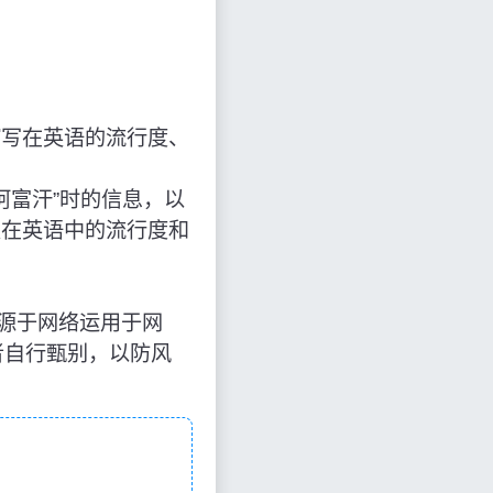
缩写在英语的流行度、
比，阿富汗”时的信息，以
及在英语中的流行度和
知识来源于网络运用于网
者自行甄别，以防风