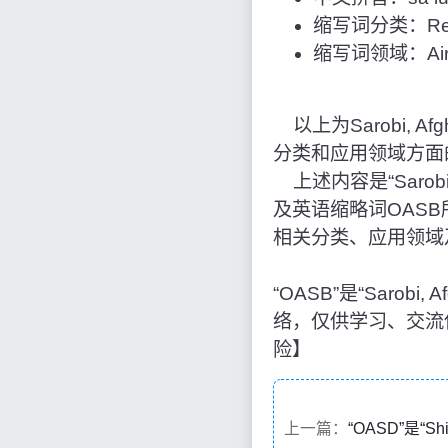
缩写词分类：Reg
缩写词领域：Airpo
以上为Sarobi, Af
分类和应用领域方面
上述内容是“Sarobi
及英语缩略词OAS
相关分类、应用领域
“OASB”是“Saro
络，仅供学习、交流
险】
上一篇：
“OASD”是“S