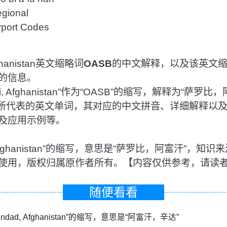
ional
rt Codes
ghanistan英文缩略词
OASB
的中文解释，以及该英文
的信息。
, Afghanistan”作为“OASB”的缩写，解释为“萨罗
B所代表的英文单词，其对应的中文拼音、详细解释以
及应用示例等。
bi, Afghanistan”的缩写，意思是“萨罗比，阿富汗”，
使用，版权归属原作者所有。【内容仅供参考，请读
随便看看
hindad, Afghanistan”的缩写，意思是“阿富汗，辛达”