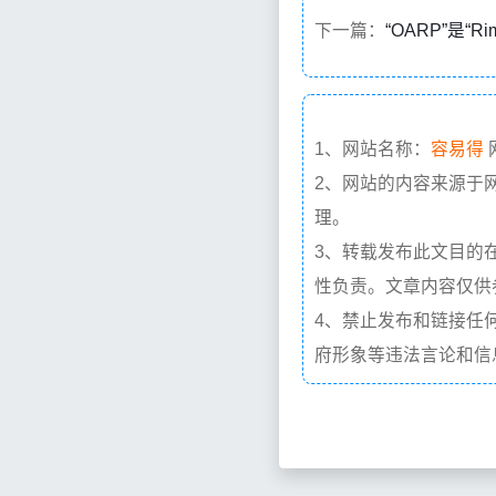
下一篇：
“OARP”是“R
1、网站名称：
容易得
2、网站的内容来源于
理。
3、转载发布此文目的
性负责。文章内容仅供
4、禁止发布和链接任
府形象等违法言论和信