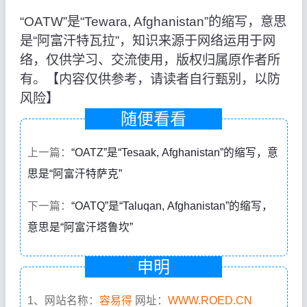
“OATW”是“Tewara, Afghanistan”的缩写，意思
是“阿富汗特瓦拉”，知识来源于网络运用于网
络，仅供学习、交流使用，版权归属原作者所
有。【内容仅供参考，请读者自行甄别，以防
风险】
随便看看
上一篇：
“OATZ”是“Tesaak, Afghanistan”的缩写，意
思是“阿富汗特萨克”
下一篇：
“OATQ”是“Taluqan, Afghanistan”的缩写，
意思是“阿富汗塔鲁坎”
申明
1、网站名称：
容易得
网址：
WWW.ROED.CN