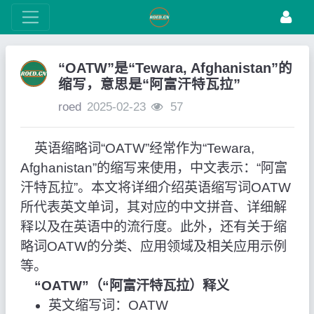
“OATW”是“Tewara, Afghanistan”的
缩写，意思是“阿富汗特瓦拉”
roed
2025-02-23
57
英语缩略词“OATW”经常作为“Tewara,
Afghanistan”的缩写来使用，中文表示：“阿富
汗特瓦拉”。本文将详细介绍英语缩写词OATW
所代表英文单词，其对应的中文拼音、详细解
释以及在英语中的流行度。此外，还有关于缩
略词OATW的分类、应用领域及相关应用示例
等。
“OATW”（“阿富汗特瓦拉）释义
英文缩写词：OATW