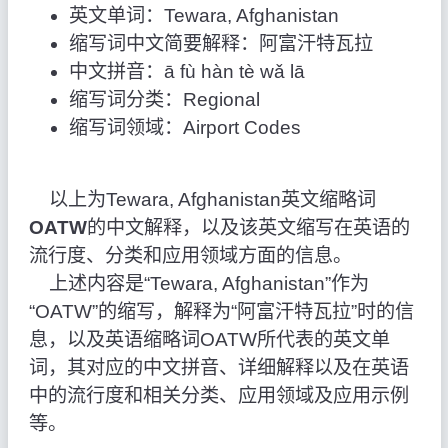
英文单词：Tewara, Afghanistan
缩写词中文简要解释：阿富汗特瓦拉
中文拼音：ā fù hàn tè wǎ lā
缩写词分类：Regional
缩写词领域：Airport Codes
以上为Tewara, Afghanistan英文缩略词
OATW
的中文解释，以及该英文缩写在英语的
流行度、分类和应用领域方面的信息。
上述内容是“Tewara, Afghanistan”作为
“OATW”的缩写，解释为“阿富汗特瓦拉”时的信
息，以及英语缩略词OATW所代表的英文单
词，其对应的中文拼音、详细解释以及在英语
中的流行度和相关分类、应用领域及应用示例
等。