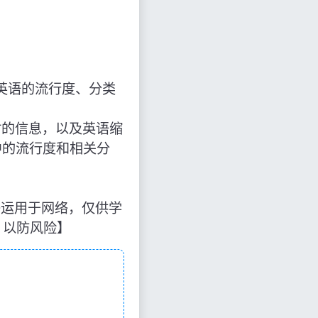
英语的流行度、分类
也门”时的信息，以及英语缩
中的流行度和相关分
源于网络运用于网络，仅供学
，以防风险】