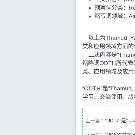
缩写词分类：Reg
缩写词领域：Airpo
以上为Thamud, 
类和应用领域方面的
上述内容是“Thamu
缩略词ODTH所代
类、应用领域及应用
“ODTH”是“Tha
学习、交流使用，版
上一篇：
“ODTZ”是“T
下一篇：
“ODSY”是“S