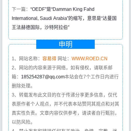
下一篇：
“OEDF”是“Damman King Fahd
International, Saudi Arabia”的缩写，意思是“达曼国
王法赫德国际，沙特阿拉伯”
申明
1、网站名称：
容易得
网址：
WWW.ROED.CN
2、网站的内容来源于网络，如有侵权，请联系邮
箱：
185254287@qq.com
本站会在7个工作日内进行
删除处理。
3、转载发布此文目的在于传递分享更多信息，仅代
表原作者个人观点，并不代表本站赞同其观点和对其
真实性负责。文章内容仅供参考，请读者自行甄别，
以防风险。