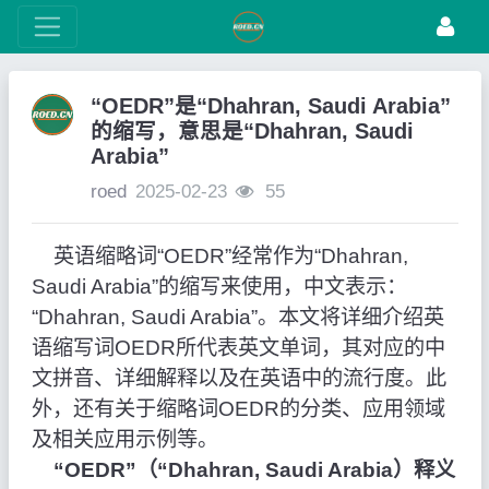
“OEDR”是“Dhahran, Saudi Arabia”
的缩写，意思是“Dhahran, Saudi
Arabia”
roed
2025-02-23
55
英语缩略词“OEDR”经常作为“Dhahran,
Saudi Arabia”的缩写来使用，中文表示：
“Dhahran, Saudi Arabia”。本文将详细介绍英
语缩写词OEDR所代表英文单词，其对应的中
文拼音、详细解释以及在英语中的流行度。此
外，还有关于缩略词OEDR的分类、应用领域
及相关应用示例等。
“OEDR”（“Dhahran, Saudi Arabia）释义