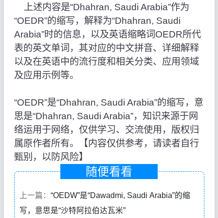
上述内容是“Dhahran, Saudi Arabia”作为
“OEDR”的缩写，解释为“Dhahran, Saudi
Arabia”时的信息，以及英语缩略词OEDR所代
表的英文单词，其对应的中文拼音、详细解释
以及在英语中的流行度和相关分类、应用领域
及应用示例等。
“OEDR”是“Dhahran, Saudi Arabia”的缩写，意
思是“Dhahran, Saudi Arabia”，知识来源于网
络运用于网络，仅供学习、交流使用，版权归
属原作者所有。【内容仅供参考，请读者自行
甄别，以防风险】
随便看看
上一篇：
“OEDW”是“Dawadmi, Saudi Arabia”的缩
写，意思是“沙特阿拉伯达瓦米”