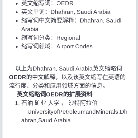
英文缩写词：OEDR
英文单词：Dhahran, Saudi Arabia
缩写词中文简要解释：Dhahran, Saudi
Arabia
缩写词分类：Regional
缩写词领域：Airport Codes
以上为Dhahran, Saudi Arabia英文缩略词
OEDR
的中文解释，以及该英文缩写在英语的
流行度、分类和应用领域方面的信息。
英文缩略词OEDR的扩展资料
石油 矿业 大学 ， 沙特阿拉伯
UniversityofPetroleumandMinerals,Dh
ahran,SaudiArabia