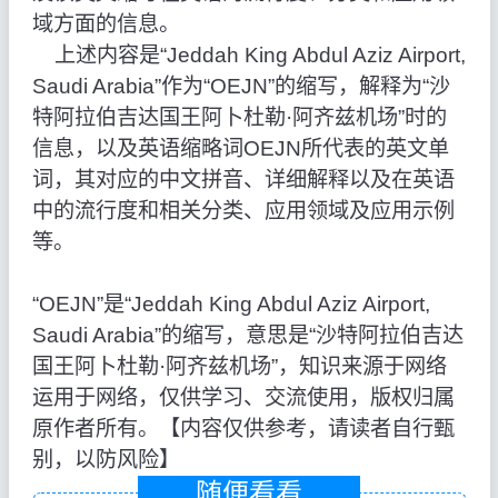
域方面的信息。
上述内容是“Jeddah King Abdul Aziz Airport,
Saudi Arabia”作为“OEJN”的缩写，解释为“沙
特阿拉伯吉达国王阿卜杜勒·阿齐兹机场”时的
信息，以及英语缩略词OEJN所代表的英文单
词，其对应的中文拼音、详细解释以及在英语
中的流行度和相关分类、应用领域及应用示例
等。
“OEJN”是“Jeddah King Abdul Aziz Airport,
Saudi Arabia”的缩写，意思是“沙特阿拉伯吉达
国王阿卜杜勒·阿齐兹机场”，知识来源于网络
运用于网络，仅供学习、交流使用，版权归属
原作者所有。【内容仅供参考，请读者自行甄
别，以防风险】
随便看看