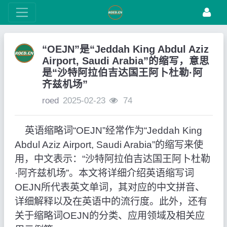
“OEJN”是“Jeddah King Abdul Aziz
Airport, Saudi Arabia”的缩写，意思
是“沙特阿拉伯吉达国王阿卜杜勒·阿
齐兹机场”
roed
2025-02-23
74
英语缩略词“OEJN”经常作为“Jeddah King
Abdul Aziz Airport, Saudi Arabia”的缩写来使
用，中文表示：“沙特阿拉伯吉达国王阿卜杜勒
·阿齐兹机场”。本文将详细介绍英语缩写词
OEJN所代表英文单词，其对应的中文拼音、
详细解释以及在英语中的流行度。此外，还有
关于缩略词OEJN的分类、应用领域及相关应