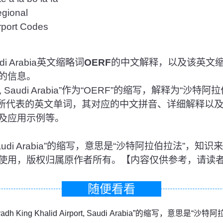
ional
rt Codes
di Arabia英文缩略词
OERF
的中文解释，以及该英文
的信息。
 Saudi Arabia”作为“OERF”的缩写，解释为“沙
F所代表的英文单词，其对应的中文拼音、详细解释以
及应用示例等。
a, Saudi Arabia”的缩写，意思是“沙特阿拉伯拉法”，
使用，版权归属原作者所有。【内容仅供参考，请读
随便看看
yadh King Khalid Airport, Saudi Arabia”的缩写，意思