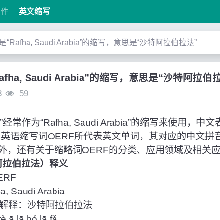
软件
英文缩写
”是“Rafha, Saudi Arabia”的缩写，意思是“沙特阿拉伯拉法”
Rafha, Saudi Arabia”的缩写，意思是“沙特阿拉伯
3
59
常作为“Rafha, Saudi Arabia”的缩写来使用，
绍英语缩写词OERF所代表英文单词，其对应的中文拼
外，还有关于缩略词OERF的分类、应用领域及相关
特阿拉伯拉法）释义
RF
Saudi Arabia
解释：沙特阿拉伯拉法
 lā bó lā fǎ