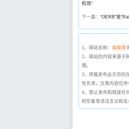
机场”
下一篇：
“OERB”是“R
1、网站名称：
容易得
2、网站的内容来源于
理。
3、转载发布此文目的
性负责。文章内容仅供
4、禁止发布和链接任
府形象等违法言论和信