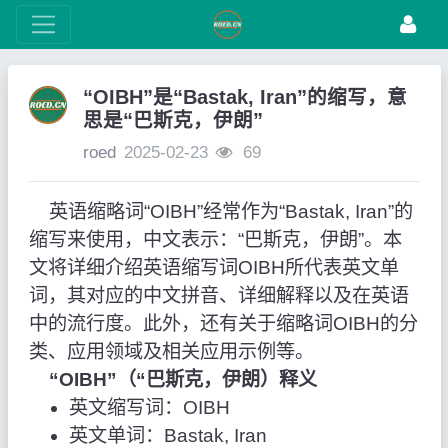
“OIBH”是“Bastak, Iran”的缩写，意
思是“巴斯克，伊朗”
roed
2025-02-23
69
英语缩略词“OIBH”经常作为“Bastak, Iran”的
缩写来使用，中文表示：“巴斯克，伊朗”。本
文将详细介绍英语缩写词OIBH所代表英文单
词，其对应的中文拼音、详细解释以及在英语
中的流行度。此外，还有关于缩略词OIBH的分
类、应用领域及相关应用示例等。
“OIBH”（“巴斯克，伊朗）释义
英文缩写词：OIBH
英文单词：Bastak, Iran