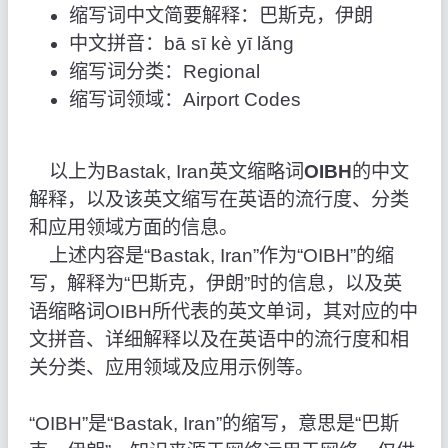
缩写词中文简要解释：巴斯克，伊朗
中文拼音：bā sī kè yī lǎng
缩写词分类：Regional
缩写词领域：Airport Codes
以上为Bastak, Iran英文缩略词
OIBH
的中文
解释，以及该英文缩写在英语的流行度、分类
和应用领域方面的信息。
上述内容是“Bastak, Iran”作为“OIBH”的缩
写，解释为“巴斯克，伊朗”时的信息，以及英
语缩略词OIBH所代表的英文单词，其对应的中
文拼音、详细解释以及在英语中的流行度和相
关分类、应用领域及应用示例等。
“OIBH”是“Bastak, Iran”的缩写，意思是“巴斯