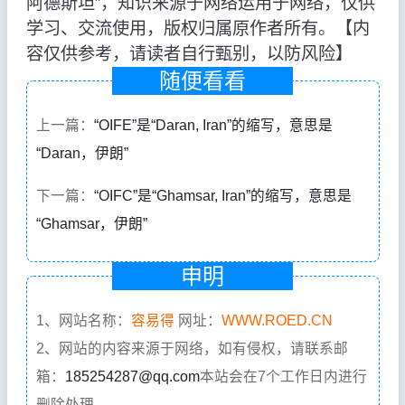
阿德斯坦”，知识来源于网络运用于网络，仅供
学习、交流使用，版权归属原作者所有。【内
容仅供参考，请读者自行甄别，以防风险】
随便看看
上一篇：
“OIFE”是“Daran, Iran”的缩写，意思是
“Daran，伊朗”
下一篇：
“OIFC”是“Ghamsar, Iran”的缩写，意思是
“Ghamsar，伊朗”
申明
1、网站名称：
容易得
网址：
WWW.ROED.CN
2、网站的内容来源于网络，如有侵权，请联系邮
箱：
185254287@qq.com
本站会在7个工作日内进行
删除处理。