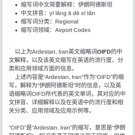
缩写词中文简要解释：伊朗阿德斯坦
中文拼音：yī lǎng ā dé sī tǎn
缩写词分类：Regional
缩写词领域：Airport Codes
以上为Ardestan, Iran英文缩略词
OIFD
的中
文解释，以及该英文缩写在英语的流行度、分
类和应用领域方面的信息。
上述内容是“Ardestan, Iran”作为“OIFD”的缩
写，解释为“伊朗阿德斯坦”时的信息，以及英
语缩略词OIFD所代表的英文单词，其对应的中
文拼音、详细解释以及在英语中的流行度和相
关分类、应用领域及应用示例等。
“OIFD”是“Ardestan, Iran”的缩写，意思是“伊朗