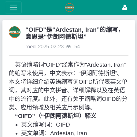
“OIFD”是“Ardestan, Iran”的缩写，
意思是“伊朗阿德斯坦”
roed
2025-02-23
54
英语缩略词“OIFD”经常作为“Ardestan, Iran”
的缩写来使用，中文表示：“伊朗阿德斯坦”。
本文将详细介绍英语缩写词OIFD所代表英文单
词，其对应的中文拼音、详细解释以及在英语
中的流行度。此外，还有关于缩略词OIFD的分
类、应用领域及相关应用示例等。
“OIFD”（“伊朗阿德斯坦）释义
英文缩写词：OIFD
英文单词：Ardestan, Iran