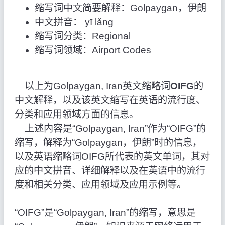
缩写词中文简要解释：Golpaygan，伊朗
中文拼音： yī lǎng
缩写词分类：Regional
缩写词领域：Airport Codes
以上为Golpaygan, Iran英文缩略词
OIFG
的
中文解释，以及该英文缩写在英语的流行度、
分类和应用领域方面的信息。
上述内容是“Golpaygan, Iran”作为“OIFG”的
缩写，解释为“Golpaygan，伊朗”时的信息，
以及英语缩略词OIFG所代表的英文单词，其对
应的中文拼音、详细解释以及在英语中的流行
度和相关分类、应用领域及应用示例等。
“OIFG”是“Golpaygan, Iran”的缩写，意思是