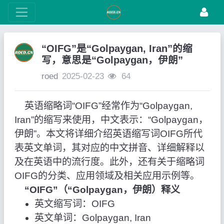
“OIFG”是“Golpaygan, Iran”的缩
写，意思是“Golpaygan，伊朗”
roed
2025-02-23
64
英语缩略词“OIFG”经常作为“Golpaygan,
Iran”的缩写来使用，中文表示：“Golpaygan，
伊朗”。本文将详细介绍英语缩写词OIFG所代
表英文单词，其对应的中文拼音、详细解释以
及在英语中的流行度。此外，还有关于缩略词
OIFG的分类、应用领域及相关应用示例等。
“OIFG”（“Golpaygan，伊朗）释义
英文缩写词：OIFG
英文单词：Golpaygan, Iran