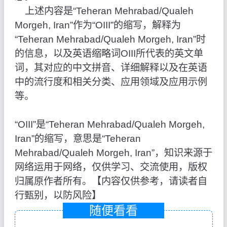
上述内容是“Teheran Mehrabad/Qualeh
Morgeh, Iran”作为“OIII”的缩写，解释为
“Teheran Mehrabad/Qualeh Morgeh, Iran”时
的信息，以及英语缩略词OIII所代表的英文单
词，其对应的中文拼音、详细解释以及在英语
中的流行度和相关分类、应用领域及应用示例
等。
“OIII”是“Teheran Mehrabad/Qualeh Morgeh,
Iran”的缩写，意思是“Teheran
Mehrabad/Qualeh Morgeh, Iran”，知识来源于
网络运用于网络，仅供学习、交流使用，版权
归属原作者所有。【内容仅供参考，请读者自
行甄别，以防风险】
随便看看