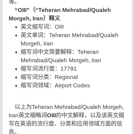
等。
“OIII”（“Teheran Mehrabad/Qualeh
Morgeh, Iran）释义
英文缩写词：OIII
英文单词：Teheran Mehrabad/Qualeh
Morgeh, Iran
缩写词中文简要解释：Teheran
Mehrabad/Qualeh Morgeh, Iran
缩写词流行度：17791
缩写词分类：Regional
缩写词领域：Airport Codes
以上为Teheran Mehrabad/Qualeh Morgeh,
Iran英文缩略词
OIII
的中文解释，以及该英文缩
写在英语的流行度、分类和应用领域方面的信
息。