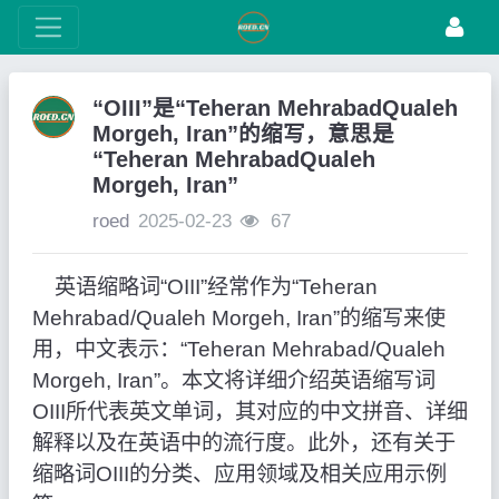
“OIII”是“Teheran MehrabadQualeh
Morgeh, Iran”的缩写，意思是
“Teheran MehrabadQualeh
Morgeh, Iran”
roed
2025-02-23
67
英语缩略词“OIII”经常作为“Teheran
Mehrabad/Qualeh Morgeh, Iran”的缩写来使
用，中文表示：“Teheran Mehrabad/Qualeh
Morgeh, Iran”。本文将详细介绍英语缩写词
OIII所代表英文单词，其对应的中文拼音、详细
解释以及在英语中的流行度。此外，还有关于
缩略词OIII的分类、应用领域及相关应用示例