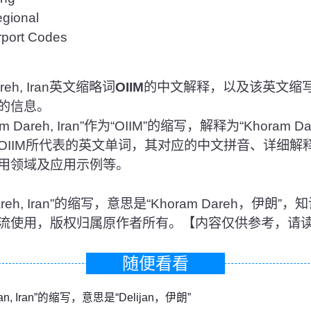
ional
rt Codes
eh, Iran英文缩略词
OIIM
的中文解释，以及该英文缩
的信息。
Dareh, Iran”作为“OIIM”的缩写，解释为“Khoram 
OIIM所代表的英文单词，其对应的中文拼音、详细解
用领域及应用示例等。
m Dareh, Iran”的缩写，意思是“Khoram Dareh，
流使用，版权归属原作者所有。【内容仅供参考，请
随便看看
lijan, Iran”的缩写，意思是“Delijan，伊朗”