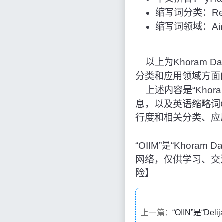
缩写词分类：Reg
缩写词领域：Airpo
以上为Khoram Dar
分类和应用领域方面
上述内容是“Khoram 
息，以及英语缩略词
行度和相关分类、应
“OIIM”是“Khora
网络，仅供学习、交
险】
上一篇：
“OIIN”是“De