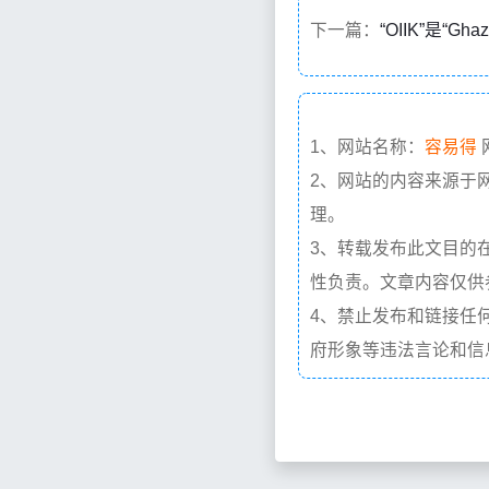
下一篇：
“OIIK”是“Gh
1、网站名称：
容易得
2、网站的内容来源于
理。
3、转载发布此文目的
性负责。文章内容仅供
4、禁止发布和链接任
府形象等违法言论和信