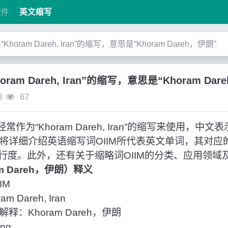
软件
英文缩写
是“Khoram Dareh, Iran”的缩写，意思是“Khoram Dareh，伊朗”
horam Dareh, Iran”的缩写，意思是“Khoram Da
3
67
常作为“Khoram Dareh, Iran”的缩写来使用，中文表示
本文将详细介绍英语缩写词OIIM所代表英文单词，其对
行度。此外，还有关于缩略词OIIM的分类、应用领域
ram Dareh，伊朗）释义
IM
 Dareh, Iran
：Khoram Dareh，伊朗
ng