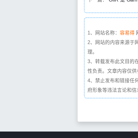
1、网站名称：
容易得
2、网站的内容来源于
理。
3、转载发布此文目的
性负责。文章内容仅供
4、禁止发布和链接任
府形象等违法言论和信