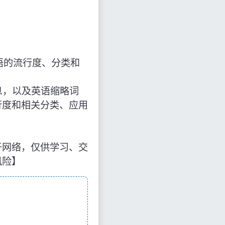
语的流行度、分类和
的信息，以及英语缩略词
行度和相关分类、应用
运用于网络，仅供学习、交
风险】