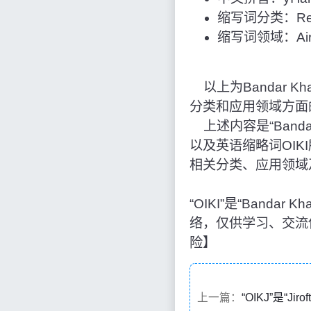
缩写词分类：Reg
缩写词领域：Airpo
以上为Bandar Kha
分类和应用领域方面
上述内容是“Bandar 
以及英语缩略词OI
相关分类、应用领域
“OIKI”是“Bandar
络，仅供学习、交流
险】
上一篇：
“OIKJ”是“Jir