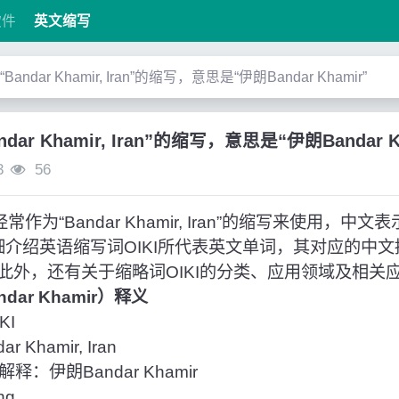
软件
英文缩写
是“Bandar Khamir, Iran”的缩写，意思是“伊朗Bandar Khamir”
andar Khamir, Iran”的缩写，意思是“伊朗Bandar K
3
56
作为“Bandar Khamir, Iran”的缩写来使用，中文表
将详细介绍英语缩写词OIKI所代表英文单词，其对应的中
此外，还有关于缩略词OIKI的分类、应用领域及相关
ndar Khamir）释义
KI
Khamir, Iran
：伊朗Bandar Khamir
ng