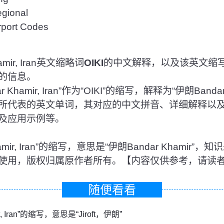
ional
rt Codes
mir, Iran英文缩略词
OIKI
的中文解释，以及该英文缩
的信息。
Khamir, Iran”作为“OIKI”的缩写，解释为“伊朗Banda
KI所代表的英文单词，其对应的中文拼音、详细解释以
及应用示例等。
 Khamir, Iran”的缩写，意思是“伊朗Bandar Khami
使用，版权归属原作者所有。【内容仅供参考，请读
随便看看
oft, Iran”的缩写，意思是“Jiroft，伊朗”