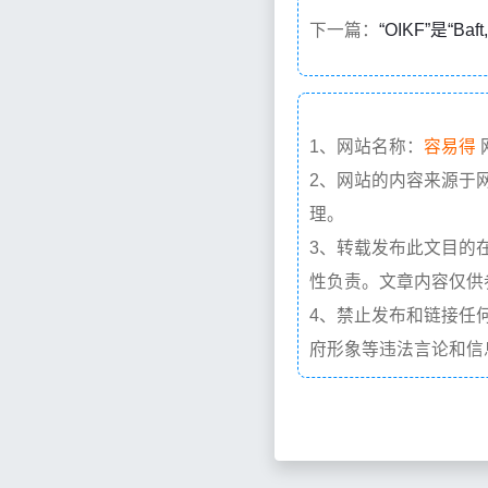
下一篇：
“OIKF”是“Ba
1、网站名称：
容易得
2、网站的内容来源于
理。
3、转载发布此文目的
性负责。文章内容仅供
4、禁止发布和链接任
府形象等违法言论和信