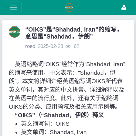
“OIKS”是“Shahdad, Iran”的缩写，
意思是“Shahdad，伊朗”
roed
2025-02-23
62
英语缩略词“OIKS”经常作为“Shahdad, Iran”
的缩写来使用，中文表示：“Shahdad，伊
朗”。本文将详细介绍英语缩写词OIKS所代表
英文单词，其对应的中文拼音、详细解释以及
在英语中的流行度。此外，还有关于缩略词
OIKS的分类、应用领域及相关应用示例等。
“OIKS”（“Shahdad，伊朗）释义
英文缩写词：OIKS
英文单词：Shahdad, Iran