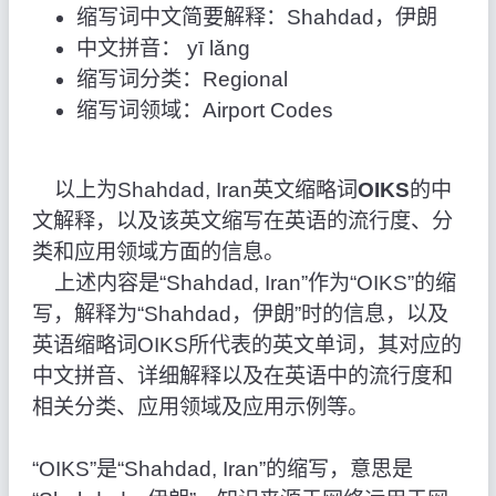
缩写词中文简要解释：Shahdad，伊朗
中文拼音： yī lǎng
缩写词分类：Regional
缩写词领域：Airport Codes
以上为Shahdad, Iran英文缩略词
OIKS
的中
文解释，以及该英文缩写在英语的流行度、分
类和应用领域方面的信息。
上述内容是“Shahdad, Iran”作为“OIKS”的缩
写，解释为“Shahdad，伊朗”时的信息，以及
英语缩略词OIKS所代表的英文单词，其对应的
中文拼音、详细解释以及在英语中的流行度和
相关分类、应用领域及应用示例等。
“OIKS”是“Shahdad, Iran”的缩写，意思是