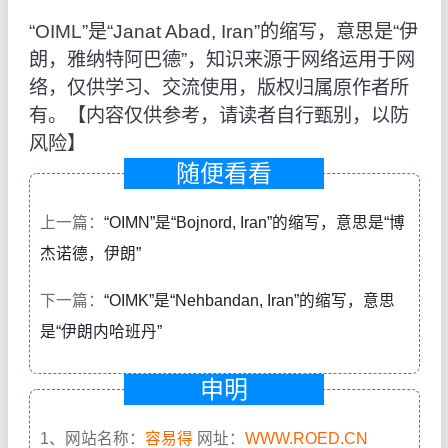
“OIML”是“Janat Abad, Iran”的缩写，意思是“伊
朗，雅纳特阿巴德”，知识来源于网络运用于网
络，仅供学习、交流使用，版权归属原作者所
有。【内容仅供参考，请读者自行甄别，以防
风险】
随便看看
上一篇：
“OIMN”是“Bojnord, Iran”的缩写，意思是“博
杰诺德，伊朗”
下一篇：
“OIMK”是“Nehbandan, Iran”的缩写，意思
是“伊朗内哈班丹”
申明
1、网站名称：
容易得
网址：
WWW.ROED.CN