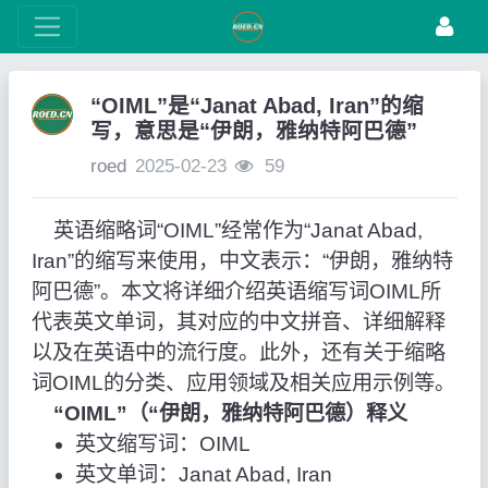
“OIML”是“Janat Abad, Iran”的缩
写，意思是“伊朗，雅纳特阿巴德”
roed
2025-02-23
59
英语缩略词“OIML”经常作为“Janat Abad,
Iran”的缩写来使用，中文表示：“伊朗，雅纳特
阿巴德”。本文将详细介绍英语缩写词OIML所
代表英文单词，其对应的中文拼音、详细解释
以及在英语中的流行度。此外，还有关于缩略
词OIML的分类、应用领域及相关应用示例等。
“OIML”（“伊朗，雅纳特阿巴德）释义
英文缩写词：OIML
英文单词：Janat Abad, Iran