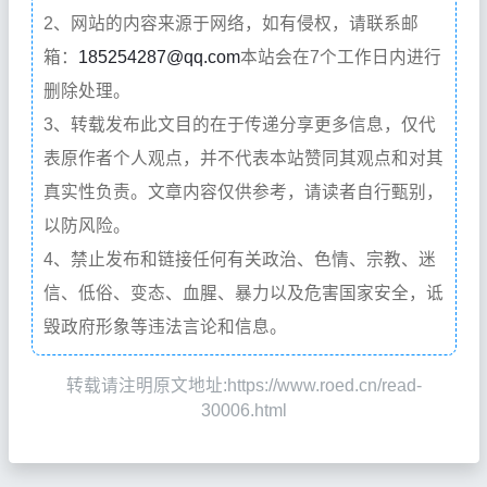
2、网站的内容来源于网络，如有侵权，请联系邮
箱：
185254287@qq.com
本站会在7个工作日内进行
删除处理。
3、转载发布此文目的在于传递分享更多信息，仅代
表原作者个人观点，并不代表本站赞同其观点和对其
真实性负责。文章内容仅供参考，请读者自行甄别，
以防风险。
4、禁止发布和链接任何有关政治、色情、宗教、迷
信、低俗、变态、血腥、暴力以及危害国家安全，诋
毁政府形象等违法言论和信息。
转载请注明原文地址:https://www.roed.cn/read-
30006.html