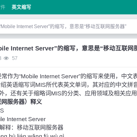
软件
英文缩写
是“Mobile Internet Server”的缩写，意思是“移动互联网服务器”
bile Internet Server”的缩写，意思是“移动互联
3
57
作为“Mobile Internet Server”的缩写来使用，
介绍英语缩写词MIS所代表英文单词，其对应的中文拼
外，还有关于缩略词MIS的分类、应用领域及相关应
互联网服务器）释义
S
Internet Server
解释：移动互联网服务器
hù lián wǎng fú wù qì