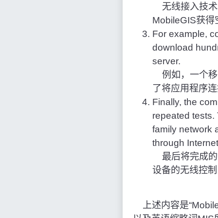
无线接入技术和
MobileGIS
For example, co
download hundre
server.
例如，一个移动
了将应用程序连
Finally, the com
repeated tests.
family network 
through Internet
最后将完成的
设备的无线控制，
上述内容是“Mobile