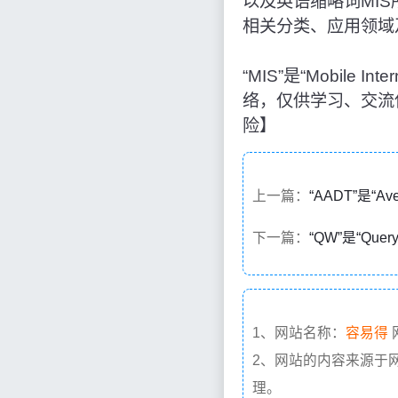
以及英语缩略词MI
相关分类、应用领域
“MIS”是“Mobile
络，仅供学习、交流
险】
上一篇：
“AADT”是“Av
下一篇：
“QW”是“Que
1、网站名称：
容易得
2、网站的内容来源于
理。