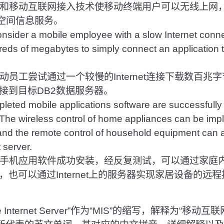
移动互联网接入技术使移动终端用户可以无线上网，
获得空间信息服务。
nsider a mobile employee with a slow Internet connec
ds of megabytes to simply connect an application t
员工尝试通过一个较慢的Internet连接下载数百兆
接到目标DB2数据服务器。
pleted mobile applications software are successfully i
 The wireless control of home appliances can be imp
and the remote control of household equipment can 
 server.
手机应用软件成功安装，经反复测试，可以通过家庭
也可以通过Internet上的服务器实现家居设备的远
 Internet Server”作为“MIS”的缩写，解释为“移