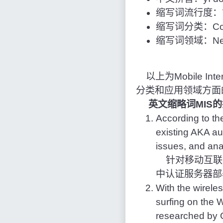
缩写词流行度：7
缩写词分类：Com
缩写词领域：Netw
以上为Mobile Inte
分类和应用领域方面
英文缩略词MIS
According to th
existing AKA au
issues, and ana
针对移动互联网
中认证服务器部
With the wirele
surfing on the 
researched by 