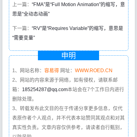
上一篇：
“FMA”是“Full Motion Animation”的缩写，意
思是“全动态动画”
下一篇：
“RV”是“Requires Variable”的缩写，意思是
“需要变量”
申明
1、网站名称：
容易得
网址：
WWW.ROED.CN
2、网站的内容来源于网络，如有侵权，请联系邮
箱：
185254287@qq.com
本站会在7个工作日内进行
删除处理。
3、转载发布此文目的在于传递分享更多信息，仅代
表原作者个人观点，并不代表本站赞同其观点和对其
真实性负责。文章内容仅供参考，请读者自行甄别，
以防风险。