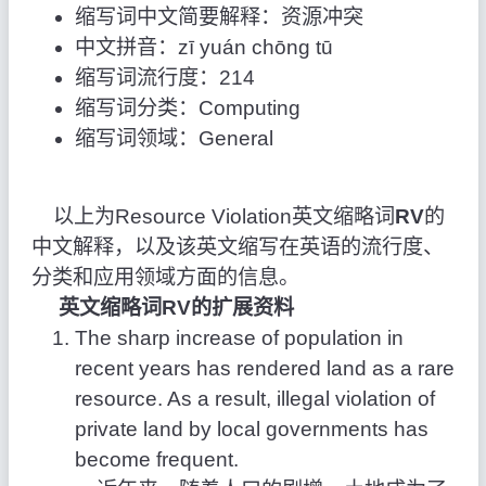
缩写词中文简要解释：资源冲突
中文拼音：zī yuán chōng tū
缩写词流行度：214
缩写词分类：Computing
缩写词领域：General
以上为Resource Violation英文缩略词
RV
的
中文解释，以及该英文缩写在英语的流行度、
分类和应用领域方面的信息。
英文缩略词RV的扩展资料
The sharp increase of population in
recent years has rendered land as a rare
resource. As a result, illegal violation of
private land by local governments has
become frequent.