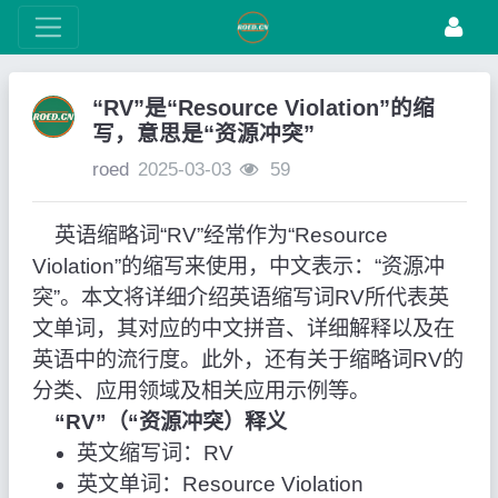
“RV”是“Resource Violation”的缩
写，意思是“资源冲突”
roed
2025-03-03
59
英语缩略词“RV”经常作为“Resource
Violation”的缩写来使用，中文表示：“资源冲
突”。本文将详细介绍英语缩写词RV所代表英
文单词，其对应的中文拼音、详细解释以及在
英语中的流行度。此外，还有关于缩略词RV的
分类、应用领域及相关应用示例等。
“RV”（“资源冲突）释义
英文缩写词：RV
英文单词：Resource Violation