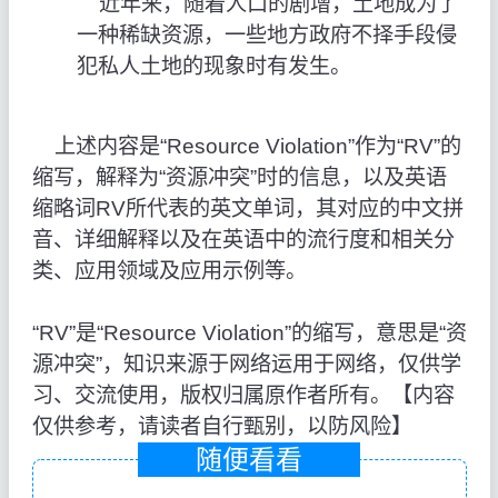
近年来，随着人口的剧增，土地成为了
一种稀缺资源，一些地方政府不择手段侵
犯私人土地的现象时有发生。
上述内容是“Resource Violation”作为“RV”的
缩写，解释为“资源冲突”时的信息，以及英语
缩略词RV所代表的英文单词，其对应的中文拼
音、详细解释以及在英语中的流行度和相关分
类、应用领域及应用示例等。
“RV”是“Resource Violation”的缩写，意思是“资
源冲突”，知识来源于网络运用于网络，仅供学
习、交流使用，版权归属原作者所有。【内容
仅供参考，请读者自行甄别，以防风险】
随便看看