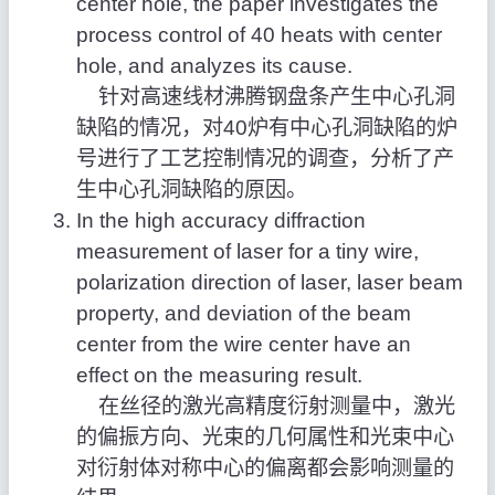
center hole, the paper investigates the
process control of 40 heats with center
hole, and analyzes its cause.
针对高速线材沸腾钢盘条产生中心孔洞
缺陷的情况，对40炉有中心孔洞缺陷的炉
号进行了工艺控制情况的调查，分析了产
生中心孔洞缺陷的原因。
In the high accuracy diffraction
measurement of laser for a tiny wire,
polarization direction of laser, laser beam
property, and deviation of the beam
center from the wire center have an
effect on the measuring result.
在丝径的激光高精度衍射测量中，激光
的偏振方向、光束的几何属性和光束中心
对衍射体对称中心的偏离都会影响测量的