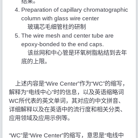
结果。
Preparation of capillary chromatographic
column with glass wire center
玻璃芯毛细管柱的研制
The wire mesh and center tube are
epoxy-bonded to the end caps.
该丝网和中心管是环氧树脂粘结到去年
底的上限。
上述内容是“Wire Center”作为“WC”的缩写，
解释为“电线中心”时的信息，以及英语缩略词
WC所代表的英文单词，其对应的中文拼音、
详细解释以及在英语中的流行度和相关分类、
应用领域及应用示例等。
“WC”是“Wire Center”的缩写，意思是“电线中