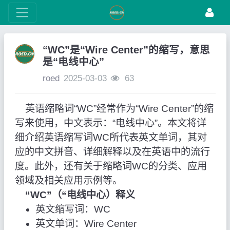
“WC”是“Wire Center”的缩写，意思
是“电线中心”
roed
2025-03-03
63
英语缩略词“WC”经常作为“Wire Center”的缩
写来使用，中文表示：“电线中心”。本文将详
细介绍英语缩写词WC所代表英文单词，其对
应的中文拼音、详细解释以及在英语中的流行
度。此外，还有关于缩略词WC的分类、应用
领域及相关应用示例等。
“WC”（“电线中心）释义
英文缩写词：WC
英文单词：Wire Center