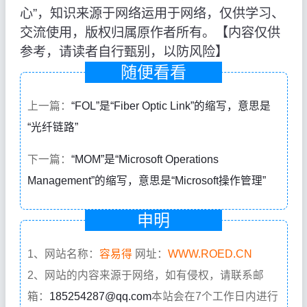
心”，知识来源于网络运用于网络，仅供学习、
交流使用，版权归属原作者所有。【内容仅供
参考，请读者自行甄别，以防风险】
随便看看
上一篇：
“FOL”是“Fiber Optic Link”的缩写，意思是
“光纤链路”
下一篇：
“MOM”是“Microsoft Operations
Management”的缩写，意思是“Microsoft操作管理”
申明
1、网站名称：
容易得
网址：
WWW.ROED.CN
2、网站的内容来源于网络，如有侵权，请联系邮
箱：
185254287@qq.com
本站会在7个工作日内进行