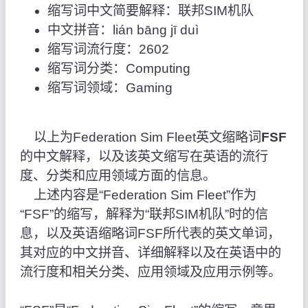
缩写词中文简要解释：联邦SIM机队
中文拼音：lián bāng jī duì
缩写词流行度：2602
缩写词分类：Computing
缩写词领域：Gaming
以上为Federation Sim Fleet英文缩略词
FSF
的中文解释，以及该英文缩写在英语的流行
度、分类和应用领域方面的信息。
上述内容是“Federation Sim Fleet”作为
“FSF”的缩写，解释为“联邦SIM机队”时的信
息，以及英语缩略词FSF所代表的英文单词，
其对应的中文拼音、详细解释以及在英语中的
流行度和相关分类、应用领域及应用示例等。