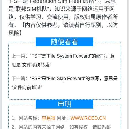
“FSF”是“Federation Sim Fleet”的缩写，意思
是“联邦SIM机队”，知识来源于网络运用于网
络，仅供学习、交流使用，版权归属原作者所
有。【内容仅供参考，请读者自行甄别，以防
风险】
随便看看
上一篇：
“FSF”是“File System Forward”的缩写，意
思是“文件系统转发”
下一篇：
“FSF”是“File Skip Forward”的缩写，意思是
“文件向前跳过”
申明
1、网站名称：
容易得
网址：
WWW.ROED.CN
2、网站的内容来源于网络，如有侵权，请联系邮