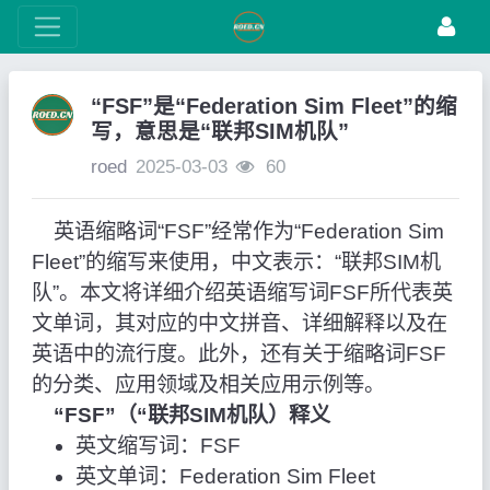
“FSF”是“Federation Sim Fleet”的缩
写，意思是“联邦SIM机队”
roed
2025-03-03
60
英语缩略词“FSF”经常作为“Federation Sim
Fleet”的缩写来使用，中文表示：“联邦SIM机
队”。本文将详细介绍英语缩写词FSF所代表英
文单词，其对应的中文拼音、详细解释以及在
英语中的流行度。此外，还有关于缩略词FSF
的分类、应用领域及相关应用示例等。
“FSF”（“联邦SIM机队）释义
英文缩写词：FSF
英文单词：Federation Sim Fleet