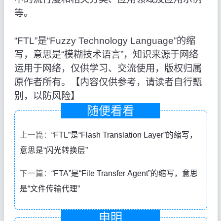
等。
“FTL”是“Fuzzy Technology Language”的缩
写，意思是“模糊技术语言”，知识来源于网络
运用于网络，仅供学习、交流使用，版权归属
原作者所有。【内容仅供参考，请读者自行甄
别，以防风险】
随便看看
上一篇：
“FTL”是“Flash Translation Layer”的缩写，
意思是“闪光转换层”
下一篇：
“FTA”是“File Transfer Agent”的缩写，意思
是“文件传输代理”
申明