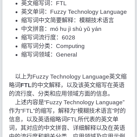
英文缩写词：FTL
英文单词：Fuzzy Technology Language
缩写词中文简要解释：模糊技术语言
中文拼音：mó hu jì shù yǔ yán
缩写词流行度：6028
缩写词分类：Computing
缩写词领域：General
以上为Fuzzy Technology Language英文缩
略词
FTL
的中文解释，以及该英文缩写在英语
的流行度、分类和应用领域方面的信息。
上述内容是“Fuzzy Technology Language”
作为“FTL”的缩写，解释为“模糊技术语言”时的
信息，以及英语缩略词FTL所代表的英文单
词，其对应的中文拼音、详细解释以及在英语
中的流行度和相关分类、应用领域及应用示例