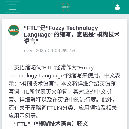
“FTL”是“Fuzzy Technology
Language”的缩写，意思是“模糊技术
语言”
roed
2025-03-03
59
英语缩略词“FTL”经常作为“Fuzzy
Technology Language”的缩写来使用，中文表
示：“模糊技术语言”。本文将详细介绍英语缩
写词FTL所代表英文单词，其对应的中文拼
音、详细解释以及在英语中的流行度。此外，
还有关于缩略词FTL的分类、应用领域及相关
应用示例等。
“FTL”（“模糊技术语言）释义