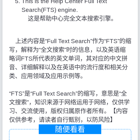
This is the Help Center Full Text
Search(FTS) engine.
这是帮助中心完全文本搜索引擎。
上述内容是“Full Text Search”作为“FTS”的缩
写，解释为“全文搜索”时的信息，以及英语缩
略词FTS所代表的英文单词，其对应的中文拼
音、详细解释以及在英语中的流行度和相关分
类、应用领域及应用示例等。
“FTS”是“Full Text Search”的缩写，意思是“全
文搜索”，知识来源于网络运用于网络，仅供学
习、交流使用，版权归属原作者所有。【内容
仅供参考，请读者自行甄别，以防风险】
随便看看