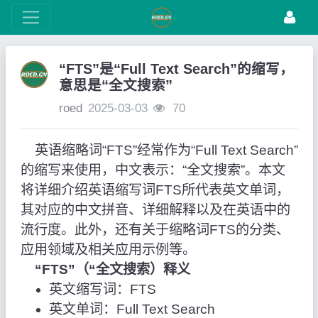
“FTS”是“Full Text Search”的缩写，
意思是“全文搜索”
roed
2025-03-03
70
英语缩略词“FTS”经常作为“Full Text Search”
的缩写来使用，中文表示：“全文搜索”。本文
将详细介绍英语缩写词FTS所代表英文单词，
其对应的中文拼音、详细解释以及在英语中的
流行度。此外，还有关于缩略词FTS的分类、
应用领域及相关应用示例等。
“FTS”（“全文搜索）释义
英文缩写词：FTS
英文单词：Full Text Search