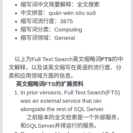
缩写词中文简要解释：全文搜索
中文拼音：quán wén sōu suǒ
缩写词流行度：3875
缩写词分类：Computing
缩写词领域：General
以上为Full Text Search英文缩略词
FTS
的中
文解释，以及该英文缩写在英语的流行度、分
类和应用领域方面的信息。
英文缩略词FTS的扩展资料
In prior versions, Full Text Search(FTS)
was an external service that ran
alongside the rest of SQL Server.
之前版本的全文检索是一个外部服务，
和SQLServer并排运行的服务。